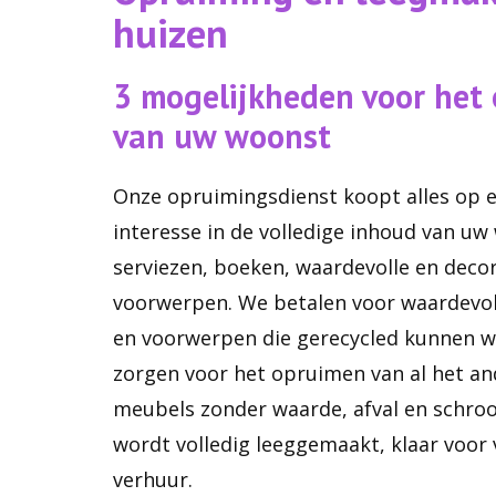
huizen
3 mogelijkheden voor het
van uw woonst
Onze opruimingsdienst koopt alles op e
interesse in de volledige inhoud van uw
serviezen, boeken, waardevolle en deco
voorwerpen. We betalen voor waardevo
en voorwerpen die gerecycled kunnen w
zorgen voor het opruimen van al het an
meubels zonder waarde, afval en schro
wordt volledig leeggemaakt, klaar voor
verhuur.