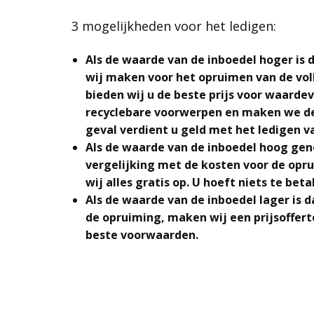
3 mogelijkheden voor het ledigen:
Als de waarde van de inboedel hoger is 
wij maken voor het opruimen van de vol
bieden wij u de beste prijs voor waardev
recyclebare voorwerpen en maken we de 
geval verdient u geld met het ledigen v
Als de waarde van de inboedel hoog geno
vergelijking met de kosten voor de opr
wij alles gratis op. U hoeft niets te beta
Als de waarde van de inboedel lager is 
de opruiming, maken wij een prijsoffert
beste voorwaarden.