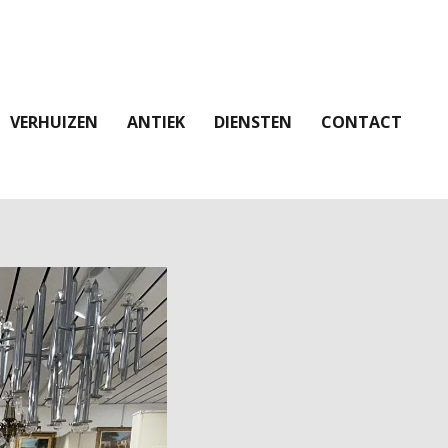
VERHUIZEN
ANTIEK
DIENSTEN
CONTACT