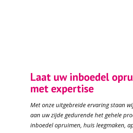
Laat uw inboedel opr
met
expertise
Met onze uitgebreide ervaring staan wi
aan uw zijde gedurende het gehele pro
inboedel opruimen, huis leegmaken, 