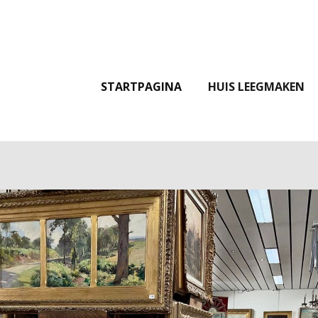
STARTPAGINA
HUIS LEEGMAKEN