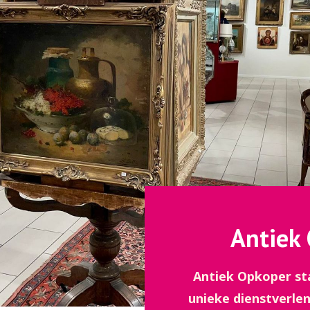
Antiek
Antiek Opkoper st
unieke dienstverlen