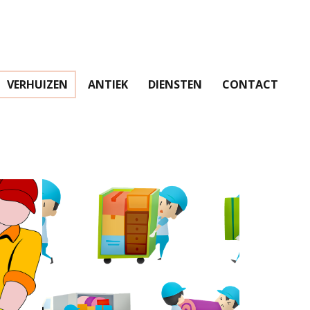
VERHUIZEN
ANTIEK
DIENSTEN
CONTACT