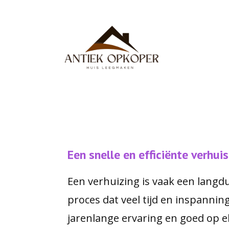
Een snelle en efficiënte verhuis
Een verhuizing is vaak een langdu
proces dat veel tijd en inspannin
jarenlange ervaring en goed op e