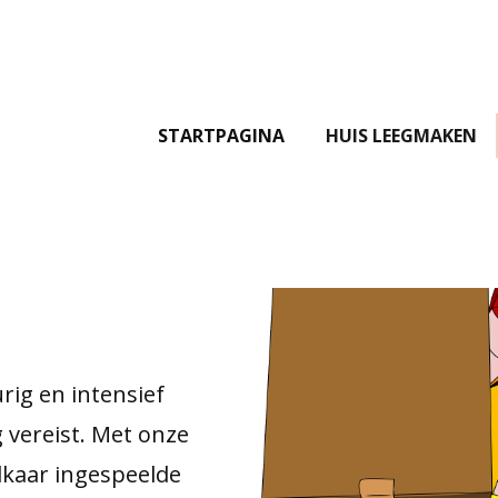
STARTPAGINA
HUIS LEEGMAKEN
rig en intensief
g vereist. Met onze
lkaar ingespeelde