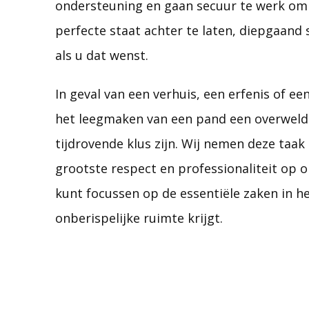
ondersteuning en gaan secuur te werk om
perfecte staat achter te laten, diepgaan
als u dat wenst.
In geval van een verhuis, een erfenis of ee
het leegmaken van een pand een overweld
tijdrovende klus zijn. Wij nemen deze taak
grootste respect en professionaliteit op o
kunt focussen op de essentiële zaken in he
onberispelijke ruimte krijgt.