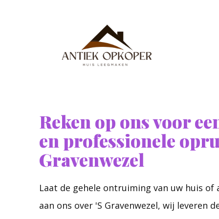
Reken op ons voor een
en professionele opru
Gravenwezel
Laat de gehele ontruiming van uw huis o
aan ons over 'S Gravenwezel, wij leveren 