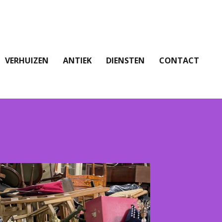
VERHUIZEN
ANTIEK
DIENSTEN
CONTACT