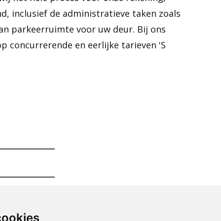
nd, inclusief de administratieve taken zoals
an parkeerruimte voor uw deur. Bij ons
p concurrerende en eerlijke tarieven 'S
cookies