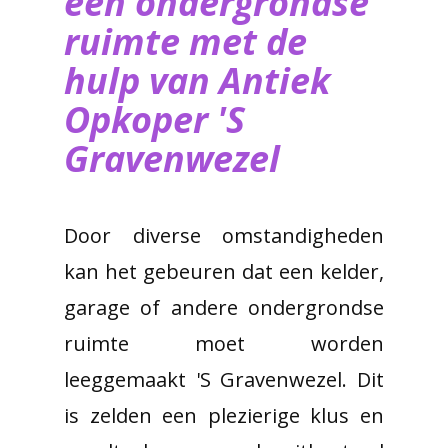
een ondergrondse
ruimte met de
hulp van ​Antiek
Opkoper 'S
Gravenwezel
Door diverse omstandigheden
kan het gebeuren dat een kelder,
garage of andere ondergrondse
ruimte moet worden
leeggemaakt 'S Gravenwezel. Dit
is zelden een plezierige klus en