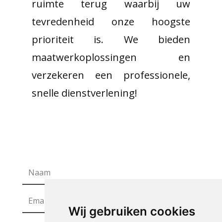
ruimte terug waarbij uw
tevredenheid onze hoogste
prioriteit is. We bieden
maatwerkoplossingen en
verzekeren een professionele,
snelle dienstverlening!
Wij gebruiken cookies