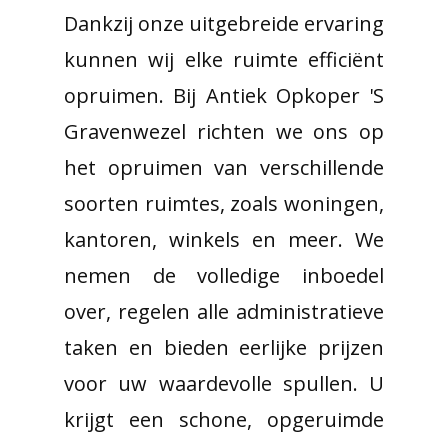
Dankzij onze uitgebreide ervaring
kunnen wij elke ruimte efficiënt
opruimen. Bij Antiek Opkoper 'S
Gravenwezel richten we ons op
het opruimen van verschillende
soorten ruimtes, zoals woningen,
kantoren, winkels en meer. We
nemen de volledige inboedel
over, regelen alle administratieve
taken en bieden eerlijke prijzen
voor uw waardevolle spullen. U
krijgt een schone, opgeruimde