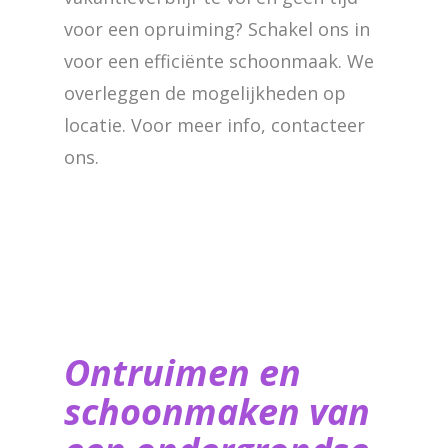
voor een opruiming? Schakel ons in
voor een efficiënte schoonmaak. We
overleggen de mogelijkheden op
locatie. Voor meer info, contacteer
ons.
Ontruimen en
schoonmaken van