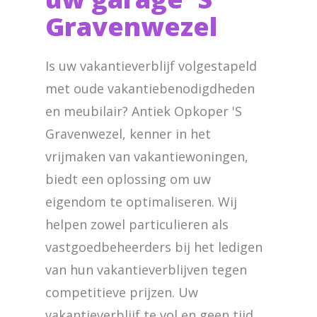
Gravenwezel
Is uw vakantieverblijf volgestapeld
met oude vakantiebenodigdheden
en meubilair? Antiek Opkoper 'S
Gravenwezel, kenner in het
vrijmaken van vakantiewoningen,
biedt een oplossing om uw
eigendom te optimaliseren. Wij
helpen zowel particulieren als
vastgoedbeheerders bij het ledigen
van hun vakantieverblijven tegen
competitieve prijzen. Uw
vakantieverblijf te vol en geen tijd