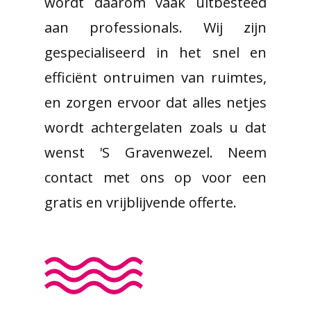
wordt daarom vaak uitbesteed
aan professionals. Wij zijn
gespecialiseerd in het snel en
efficiënt ontruimen van ruimtes,
en zorgen ervoor dat alles netjes
wordt achtergelaten zoals u dat
wenst 'S Gravenwezel. Neem
contact met ons op voor een
gratis en vrijblijvende offerte.