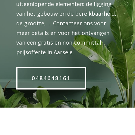
uiteenlopende elementen: de ligging
van het gebouw en de bereikbaarheid,
de grootte, … Contacteer ons voor
meer details en voor het ontvangen
van een gratis en non-committal
prijsofferte in Aarsele.
0484648161