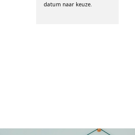
datum naar keuze.