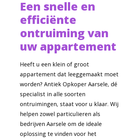
Een snelle en
efficiënte
ontruiming van
uw appartement
Heeft u een klein of groot
appartement dat leeggemaakt moet
worden? Antiek Opkoper Aarsele, dé
specialist in alle soorten
ontruimingen, staat voor u klaar. Wij
helpen zowel particulieren als
bedrijven Aarsele om de ideale
oplossing te vinden voor het