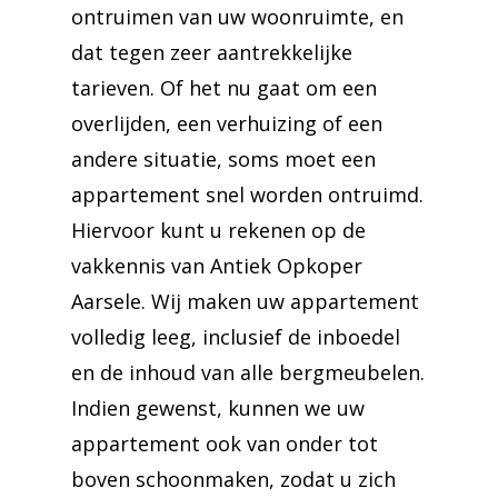
ontruimen van uw woonruimte, en
dat tegen zeer aantrekkelijke
tarieven. Of het nu gaat om een
overlijden, een verhuizing of een
andere situatie, soms moet een
appartement snel worden ontruimd.
Hiervoor kunt u rekenen op de
vakkennis van Antiek Opkoper
Aarsele. Wij maken uw appartement
volledig leeg, inclusief de inboedel
en de inhoud van alle bergmeubelen.
Indien gewenst, kunnen we uw
appartement ook van onder tot
boven schoonmaken, zodat u zich