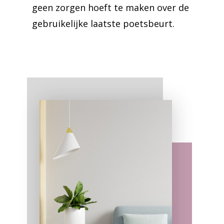
geen zorgen hoeft te maken over de
gebruikelijke laatste poetsbeurt.