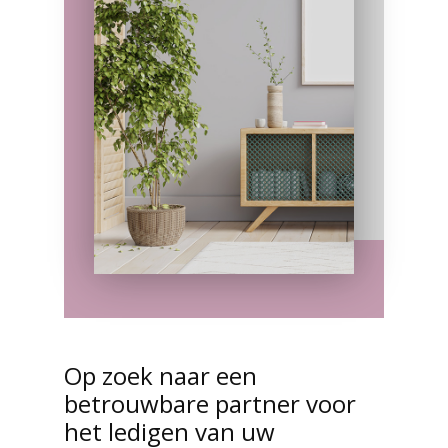
Op zoek naar een
betrouwbare partner voor
het ledigen van uw