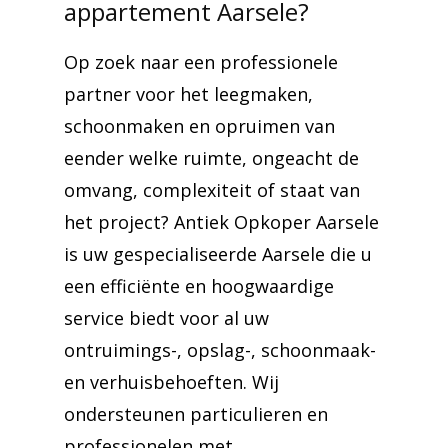
appartement Aarsele?
Op zoek naar een professionele
partner voor het leegmaken,
schoonmaken en opruimen van
eender welke ruimte, ongeacht de
omvang, complexiteit of staat van
het project? Antiek Opkoper Aarsele
is uw gespecialiseerde Aarsele die u
een efficiënte en hoogwaardige
service biedt voor al uw
ontruimings-, opslag-, schoonmaak-
en verhuisbehoeften. Wij
ondersteunen particulieren en
professionelen met