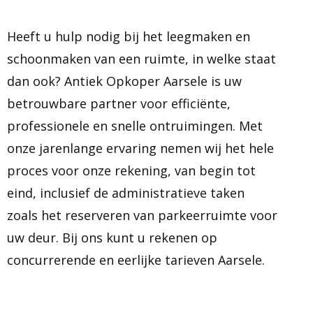
Heeft u hulp nodig bij het leegmaken en
schoonmaken van een ruimte, in welke staat
dan ook? Antiek Opkoper Aarsele is uw
betrouwbare partner voor efficiënte,
professionele en snelle ontruimingen. Met
onze jarenlange ervaring nemen wij het hele
proces voor onze rekening, van begin tot
eind, inclusief de administratieve taken
zoals het reserveren van parkeerruimte voor
uw deur. Bij ons kunt u rekenen op
concurrerende en eerlijke tarieven Aarsele.