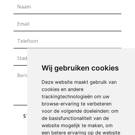
Wij gebruiken cookies
Deze website maakt gebruik van
cookies en andere
trackingtechnologieën om uw
browse-ervaring te verbeteren
voor de volgende doeleinden:
om
STUREN
de basisfunctionaliteit van de
website mogelijk te maken
,
om
een betere ervaring op de website