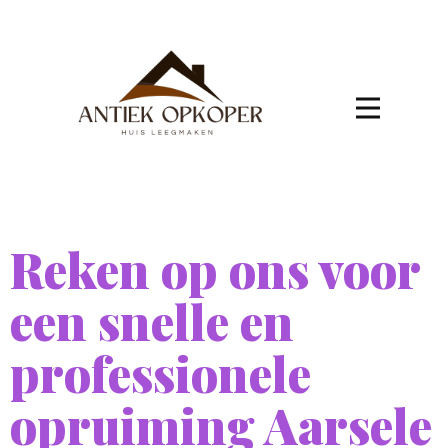
Reken op ons voor
een snelle en
professionele
opruiming Aarsele