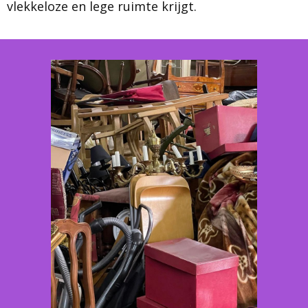
vlekkeloze en lege ruimte krijgt.