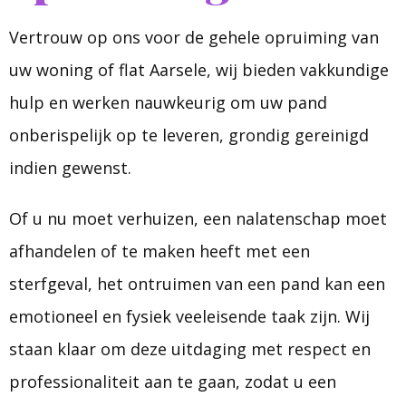
Vertrouw op ons voor de gehele opruiming van
uw woning of flat Aarsele, wij bieden vakkundige
hulp en werken nauwkeurig om uw pand
onberispelijk op te leveren, grondig gereinigd
indien gewenst.
Of u nu moet verhuizen, een nalatenschap moet
afhandelen of te maken heeft met een
sterfgeval, het ontruimen van een pand kan een
emotioneel en fysiek veeleisende taak zijn. Wij
staan klaar om deze uitdaging met respect en
professionaliteit aan te gaan, zodat u een