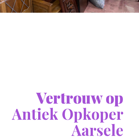
Vertrouw op
Antiek Opkoper
Aarsele