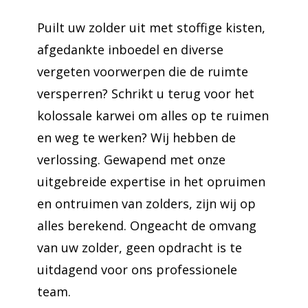
Puilt uw zolder uit met stoffige kisten,
afgedankte inboedel en diverse
vergeten voorwerpen die de ruimte
versperren? Schrikt u terug voor het
kolossale karwei om alles op te ruimen
en weg te werken? Wij hebben de
verlossing. Gewapend met onze
uitgebreide expertise in het opruimen
en ontruimen van zolders, zijn wij op
alles berekend. Ongeacht de omvang
van uw zolder, geen opdracht is te
uitdagend voor ons professionele
team.