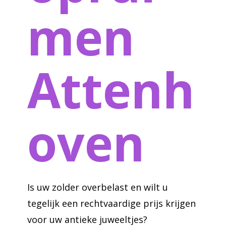
men
Attenh
oven
Is uw zolder overbelast en wilt u
tegelijk een rechtvaardige prijs krijgen
voor uw antieke juweeltjes?