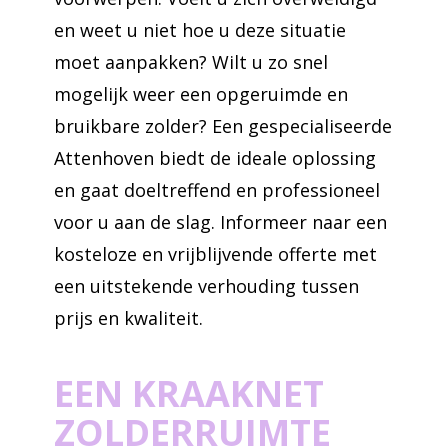
en weet u niet hoe u deze situatie
moet aanpakken? Wilt u zo snel
mogelijk weer een opgeruimde en
bruikbare zolder? Een gespecialiseerde
Attenhoven biedt de ideale oplossing
en gaat doeltreffend en professioneel
voor u aan de slag. Informeer naar een
kosteloze en vrijblijvende offerte met
een uitstekende verhouding tussen
prijs en kwaliteit.
EEN KRAAKNET
ZOLDERRUIMTE