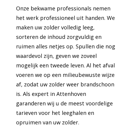
Onze bekwame professionals nemen
het werk professioneel uit handen. We
maken uw zolder volledig leeg,
sorteren de inhoud zorgvuldig en
ruimen alles netjes op. Spullen die nog
waardevol zijn, geven we zoveel
mogelijk een tweede leven. Al het afval
voeren we op een milieubewuste wijze
af, zodat uw zolder weer brandschoon
is. Als expert in Attenhoven
garanderen wij u de meest voordelige
tarieven voor het leeghalen en
opruimen van uw zolder.