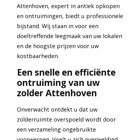
Attenhoven, expert in antiek opkopen
en ontruimingen, biedt u professionele
bijstand. Wij staan in voor een
doeltreffende leegmaak van uw lokalen
en de hoogste prijzen voor uw
kostbaarheden.
Een snelle en efficiënte
ontruiming van uw
zolder Attenhoven
Onverwacht ontdekt u dat uw
zolderruimte overspoeld wordt door
een verzameling ongebruikte
voorwerpen. Voelt u zich overweldigd