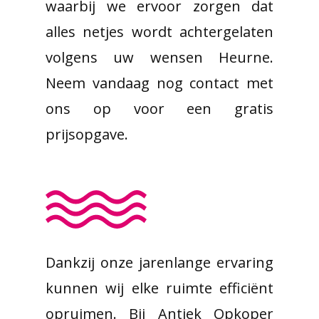
waarbij we ervoor zorgen dat
alles netjes wordt achtergelaten
volgens uw wensen Heurne.
Neem vandaag nog contact met
ons op voor een gratis
prijsopgave.
Dankzij onze jarenlange ervaring
kunnen wij elke ruimte efficiënt
opruimen. Bij Antiek Opkoper