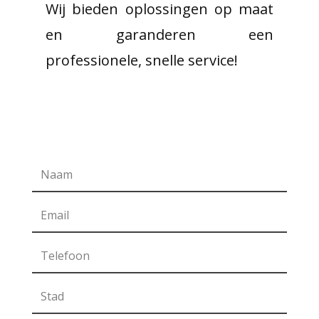
Wij bieden oplossingen op maat
en garanderen een
professionele, snelle service!