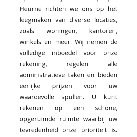
Heurne richten we ons op het
leegmaken van diverse locaties,
zoals woningen, kantoren,
winkels en meer. Wij nemen de
volledige inboedel voor onze
rekening, regelen alle
administratieve taken en bieden
eerlijke prijzen voor uw
waardevolle spullen. U kunt
rekenen op een schone,
opgeruimde ruimte waarbij uw
tevredenheid onze prioriteit is.