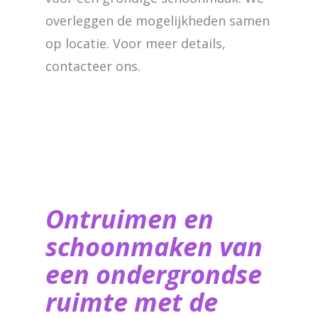
overleggen de mogelijkheden samen
op locatie. Voor meer details,
contacteer ons.
Ontruimen en
schoonmaken van
een ondergrondse
ruimte met de