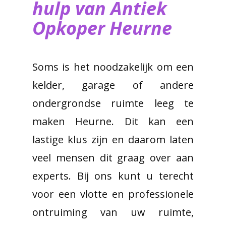
hulp van ​Antiek
Opkoper Heurne
Soms is het noodzakelijk om een
kelder, garage of andere
ondergrondse ruimte leeg te
maken Heurne. Dit kan een
lastige klus zijn en daarom laten
veel mensen dit graag over aan
experts. Bij ons kunt u terecht
voor een vlotte en professionele
ontruiming van uw ruimte,