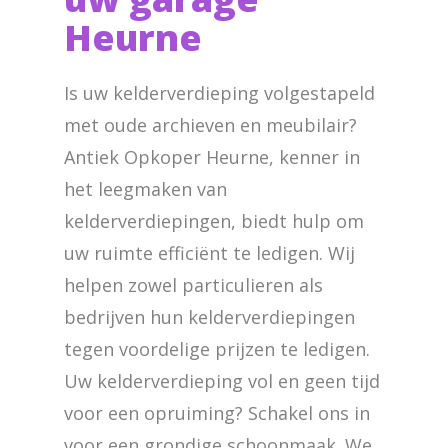
Heurne
Is uw kelderverdieping volgestapeld
met oude archieven en meubilair?
Antiek Opkoper Heurne, kenner in
het leegmaken van
kelderverdiepingen, biedt hulp om
uw ruimte efficiënt te ledigen. Wij
helpen zowel particulieren als
bedrijven hun kelderverdiepingen
tegen voordelige prijzen te ledigen.
Uw kelderverdieping vol en geen tijd
voor een opruiming? Schakel ons in
voor een grondige schoonmaak. We