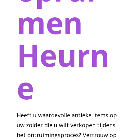
men
Heurn
e
Heeft u waardevolle antieke items op
uw zolder die u wilt verkopen tijdens
het ontruimingsproces? Vertrouw op