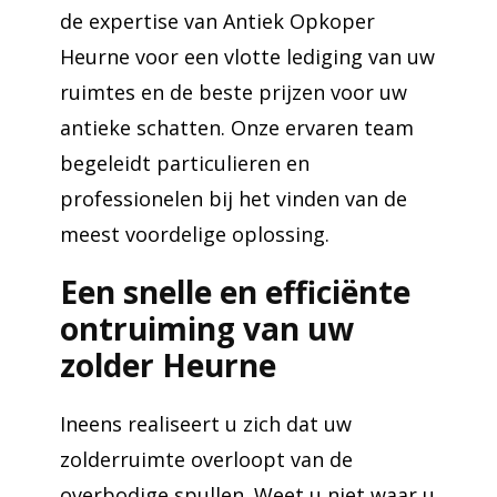
de expertise van Antiek Opkoper
Heurne voor een vlotte lediging van uw
ruimtes en de beste prijzen voor uw
antieke schatten. Onze ervaren team
begeleidt particulieren en
professionelen bij het vinden van de
meest voordelige oplossing.
Een snelle en efficiënte
ontruiming van uw
zolder Heurne
Ineens realiseert u zich dat uw
zolderruimte overloopt van de
overbodige spullen. Weet u niet waar u