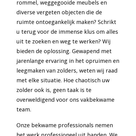
rommel, weggegooide meubels en
diverse vergeten objecten die de
ruimte ontoegankelijk maken? Schrikt
u terug voor de immense klus om alles
uit te zoeken en weg te werken? Wij
bieden de oplossing. Gewapend met
jarenlange ervaring in het opruimen en
leegmaken van zolders, weten wij raad
met elke situatie. Hoe chaotisch uw
zolder ook is, geen taak is te
overweldigend voor ons vakbekwame
team.
Onze bekwame professionals nemen
het werk professioneel uit handen. We