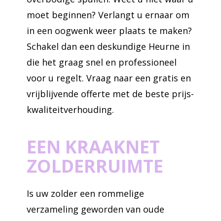
moet beginnen? Verlangt u ernaar om
in een oogwenk weer plaats te maken?
Schakel dan een deskundige Heurne in
die het graag snel en professioneel
voor u regelt. Vraag naar een gratis en
vrijblijvende offerte met de beste prijs-
kwaliteitverhouding.
EEN KRAAKNET
ZOLDERRUIMTE
Is uw zolder een rommelige
verzameling geworden van oude