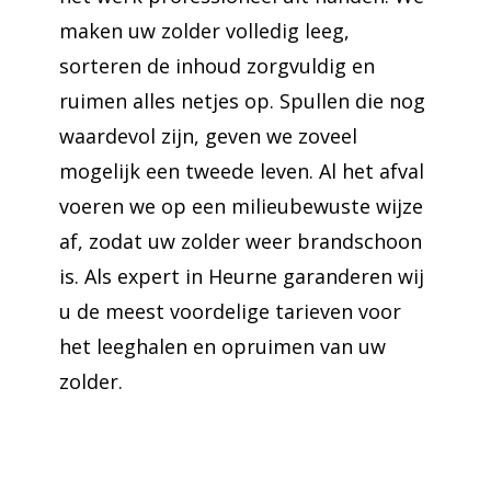
maken uw zolder volledig leeg,
sorteren de inhoud zorgvuldig en
ruimen alles netjes op. Spullen die nog
waardevol zijn, geven we zoveel
mogelijk een tweede leven. Al het afval
voeren we op een milieubewuste wijze
af, zodat uw zolder weer brandschoon
is. Als expert in Heurne garanderen wij
u de meest voordelige tarieven voor
het leeghalen en opruimen van uw
zolder.