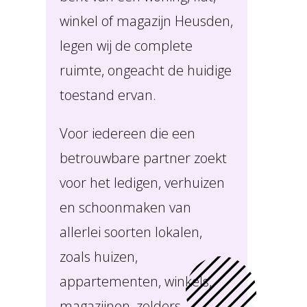
winkel of magazijn Heusden,
legen wij de complete
ruimte, ongeacht de huidige
toestand ervan.
Voor iedereen die een
betrouwbare partner zoekt
voor het ledigen, verhuizen
en schoonmaken van
allerlei soorten lokalen,
zoals huizen,
appartementen, winkels,
magazijnen, zolders,