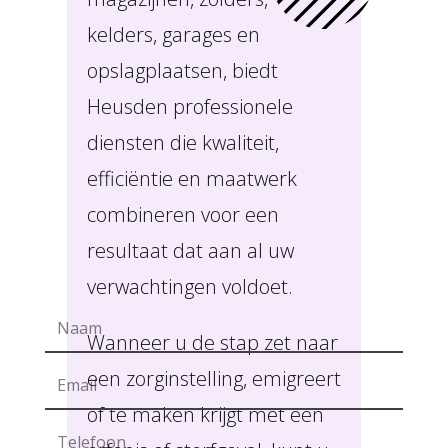
kelders, garages en
opslagplaatsen, biedt
Heusden professionele
diensten die kwaliteit,
efficiëntie en maatwerk
combineren voor een
resultaat dat aan al uw
verwachtingen voldoet.
Wanneer u de stap zet naar
een zorginstelling, emigreert
of te maken krijgt met een