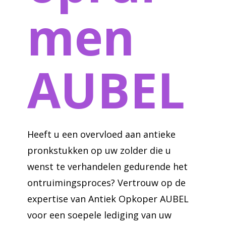
men
AUBEL
Heeft u een overvloed aan antieke
pronkstukken op uw zolder die u
wenst te verhandelen gedurende het
ontruimingsproces? Vertrouw op de
expertise van Antiek Opkoper AUBEL
voor een soepele lediging van uw