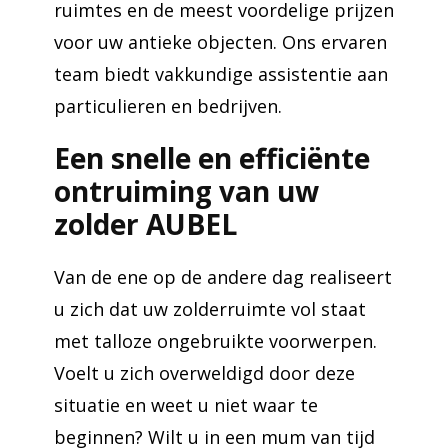
ruimtes en de meest voordelige prijzen
voor uw antieke objecten. Ons ervaren
team biedt vakkundige assistentie aan
particulieren en bedrijven.
Een snelle en efficiënte
ontruiming van uw
zolder AUBEL
Van de ene op de andere dag realiseert
u zich dat uw zolderruimte vol staat
met talloze ongebruikte voorwerpen.
Voelt u zich overweldigd door deze
situatie en weet u niet waar te
beginnen? Wilt u in een mum van tijd