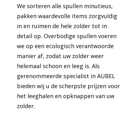
We sorteren alle spullen minutieus,
pakken waardevolle items zorgvuldig
in en ruimen de hele zolder tot in
detail op. Overbodige spullen voeren
we op een ecologisch verantwoorde
manier af, zodat uw zolder weer
helemaal schoon en leeg is. Als
gerenommeerde specialist in AUBEL
bieden wij u de scherpste prijzen voor
het leeghalen en opknappen van uw
zolder.