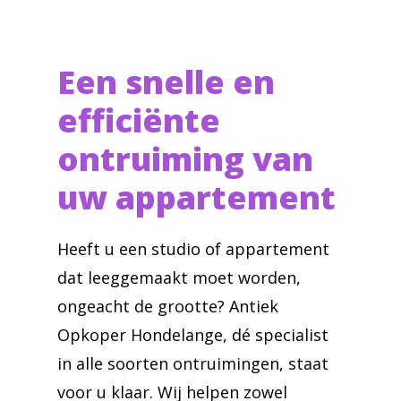
Een snelle en
efficiënte
ontruiming van
uw appartement
Heeft u een studio of appartement
dat leeggemaakt moet worden,
ongeacht de grootte? Antiek
Opkoper Hondelange, dé specialist
in alle soorten ontruimingen, staat
voor u klaar. Wij helpen zowel