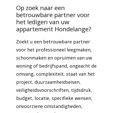
Op zoek naar een
betrouwbare partner voor
het ledigen van uw
appartement Hondelange?
Zoekt u een betrouwbare partner
voor het professioneel leegmaken,
schoonmaken en opruimen van uw
woning of bedrijfspand, ongeacht de
omvang, complexiteit, staat van het
project, duurzaamheidseisen,
veiligheidsvoorschriften, tijdsdruk,
budget, locatie, specifieke wensen,
onvoorziene omstandigheden,