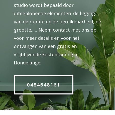
studio wordt bepaald door
uiteenlopende elementen: de ligging
van de ruimte en de bereikbaarheid, de
grootte, … Neem contact met ons op
voor meer details en voor het
ontvangen van een gratis en
vrijblijvende kostenraming in
Hondelange.
0484648161