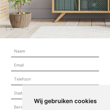
Wij gebruiken cookies