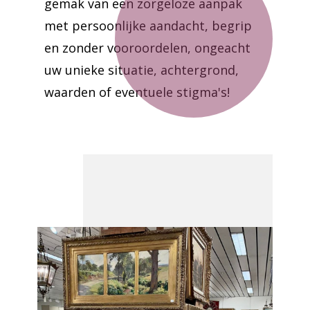
gemak van een zorgeloze aanpak
met persoonlijke aandacht, begrip
en zonder vooroordelen, ongeacht
uw unieke situatie, achtergrond,
waarden of eventuele stigma's!