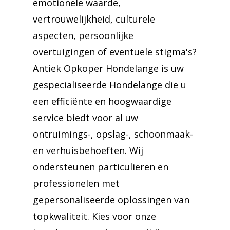
emotionele waarde,
vertrouwelijkheid, culturele
aspecten, persoonlijke
overtuigingen of eventuele stigma's?
Antiek Opkoper Hondelange is uw
gespecialiseerde Hondelange die u
een efficiënte en hoogwaardige
service biedt voor al uw
ontruimings-, opslag-, schoonmaak-
en verhuisbehoeften. Wij
ondersteunen particulieren en
professionelen met
gepersonaliseerde oplossingen van
topkwaliteit. Kies voor onze