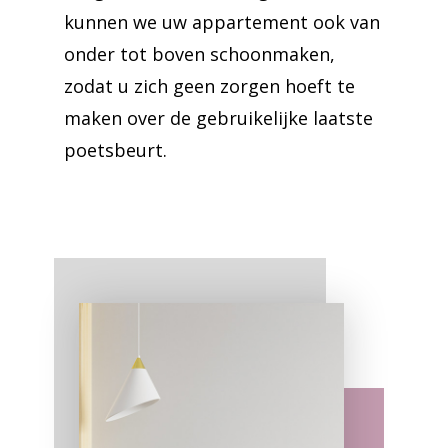
kunnen we uw appartement ook van
onder tot boven schoonmaken,
zodat u zich geen zorgen hoeft te
maken over de gebruikelijke laatste
poetsbeurt.