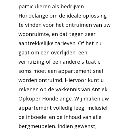
particulieren als bedrijven
Hondelange om de ideale oplossing
te vinden voor het ontruimen van uw
woonruimte, en dat tegen zeer
aantrekkelijke tarieven. Of het nu
gaat om een overlijden, een
verhuizing of een andere situatie,
soms moet een appartement snel
worden ontruimd. Hiervoor kunt u
rekenen op de vakkennis van Antiek
Opkoper Hondelange. Wij maken uw
appartement volledig leeg, inclusief
de inboedel en de inhoud van alle
bergmeubelen. Indien gewenst,