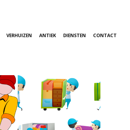
VERHUIZEN
ANTIEK
DIENSTEN
CONTACT