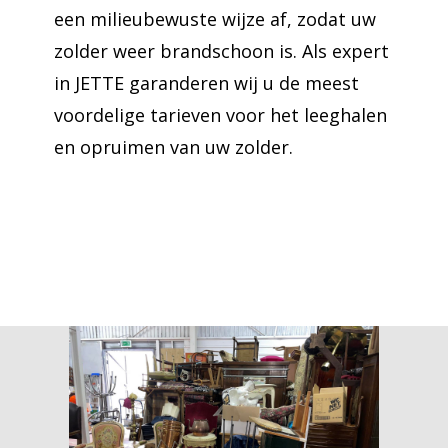
een milieubewuste wijze af, zodat uw
zolder weer brandschoon is. Als expert
in JETTE garanderen wij u de meest
voordelige tarieven voor het leeghalen
en opruimen van uw zolder.