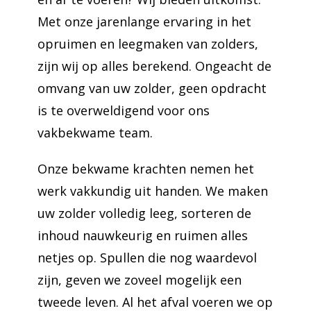
Met onze jarenlange ervaring in het
opruimen en leegmaken van zolders,
zijn wij op alles berekend. Ongeacht de
omvang van uw zolder, geen opdracht
is te overweldigend voor ons
vakbekwame team.
Onze bekwame krachten nemen het
werk vakkundig uit handen. We maken
uw zolder volledig leeg, sorteren de
inhoud nauwkeurig en ruimen alles
netjes op. Spullen die nog waardevol
zijn, geven we zoveel mogelijk een
tweede leven. Al het afval voeren we op