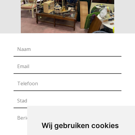
Wij gebruiken cookies