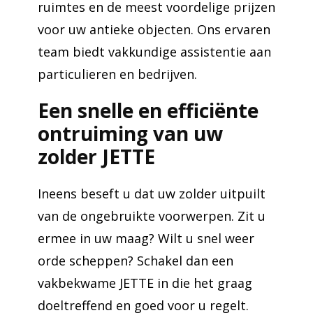
ruimtes en de meest voordelige prijzen
voor uw antieke objecten. Ons ervaren
team biedt vakkundige assistentie aan
particulieren en bedrijven.
Een snelle en efficiënte
ontruiming van uw
zolder JETTE
Ineens beseft u dat uw zolder uitpuilt
van de ongebruikte voorwerpen. Zit u
ermee in uw maag? Wilt u snel weer
orde scheppen? Schakel dan een
vakbekwame JETTE in die het graag
doeltreffend en goed voor u regelt.