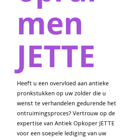
men
JETTE
Heeft u een overvloed aan antieke
pronkstukken op uw zolder die u
wenst te verhandelen gedurende het
ontruimingsproces? Vertrouw op de
expertise van Antiek Opkoper JETTE
voor een soepele lediging van uw