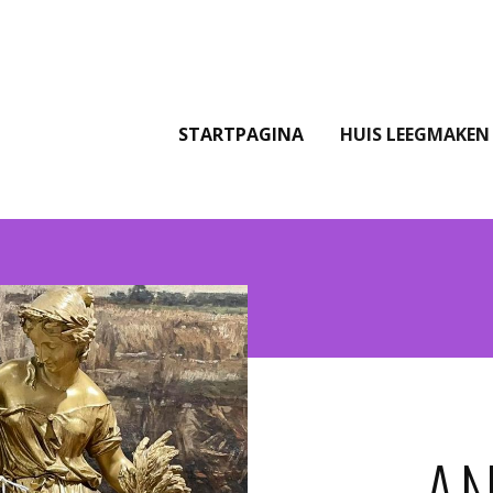
STARTPAGINA
HUIS LEEGMAKEN