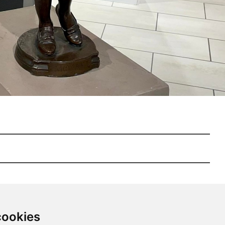
cookies