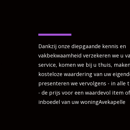
Dankzij onze diepgaande kennis en
vakbekwaamheid verzekeren we u va
service, komen we bij u thuis, make
kosteloze waardering van uw eige
presenteren we vervolgens - in alle 
- de prijs voor een waardevol item of
inboedel van uw woningAvekapelle