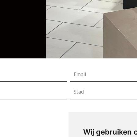
Wij gebruiken 