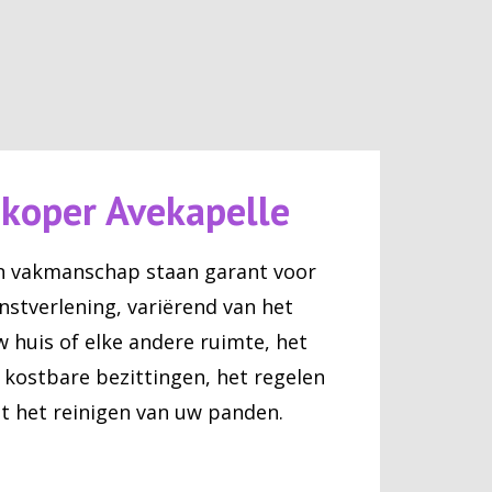
koper Avekapelle
n vakmanschap staan garant voor
nstverlening, variërend van het
 huis of elke andere ruimte, het
kostbare bezittingen, het regelen
ot het reinigen van uw panden.