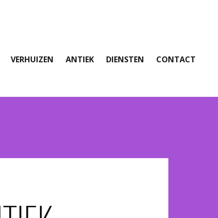
VERHUIZEN
ANTIEK
DIENSTEN
CONTACT