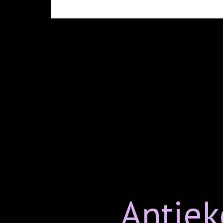
Antiek