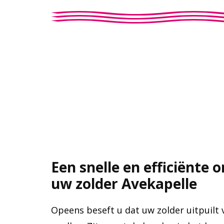
Een snelle en efficiënte 
uw zolder Avekapelle
Opeens beseft u dat uw zolder uitpuilt