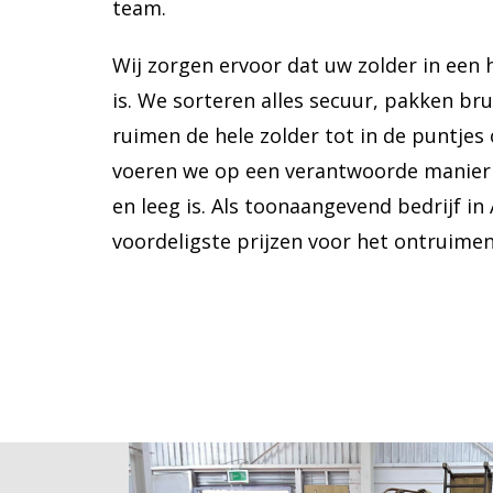
team.
Wij zorgen ervoor dat uw zolder in een 
is. We sorteren alles secuur, pakken bru
ruimen de hele zolder tot in de puntjes 
voeren we op een verantwoorde manier 
en leeg is. Als toonaangevend bedrijf in
voordeligste prijzen voor het ontruime