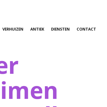
VERHUIZEN
ANTIEK
DIENSTEN
CONTACT
er
uimen