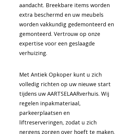
aandacht. Breekbare items worden
extra beschermd en uw meubels
worden vakkundig gedemonteerd en
gemonteerd. Vertrouw op onze
expertise voor een geslaagde
verhuizing.
Met Antiek Opkoper kunt u zich
volledig richten op uw nieuwe start
tijdens uw AARTSELAARverhuis. Wij
regelen inpakmateriaal,
parkeerplaatsen en
liftreserveringen, zodat u zich
nergens zorgen over hoeft te maken.