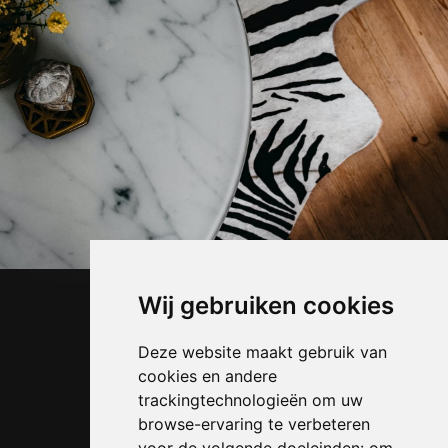
Wij gebruiken cookies
Deze website maakt gebruik van
cookies en andere
trackingtechnologieën om uw
browse-ervaring te verbeteren