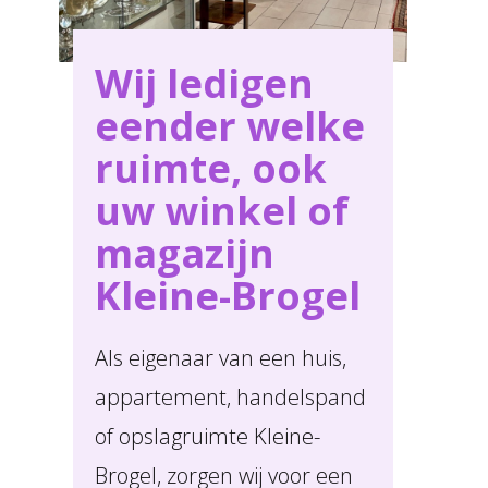
Wij ledigen
eender welke
ruimte, ook
uw winkel of
magazijn
Kleine-Brogel
Als eigenaar van een huis,
appartement, handelspand
of opslagruimte Kleine-
Brogel, zorgen wij voor een