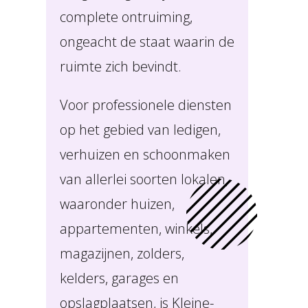
complete ontruiming,
ongeacht de staat waarin de
ruimte zich bevindt.
Voor professionele diensten
op het gebied van ledigen,
verhuizen en schoonmaken
van allerlei soorten lokalen,
waaronder huizen,
appartementen, winkels,
magazijnen, zolders,
kelders, garages en
opslagplaatsen, is Kleine-