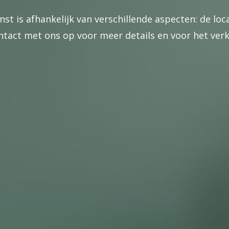
nst is afhankelijk van verschillende aspecten: de lo
ct met ons op voor meer details en voor het verkri