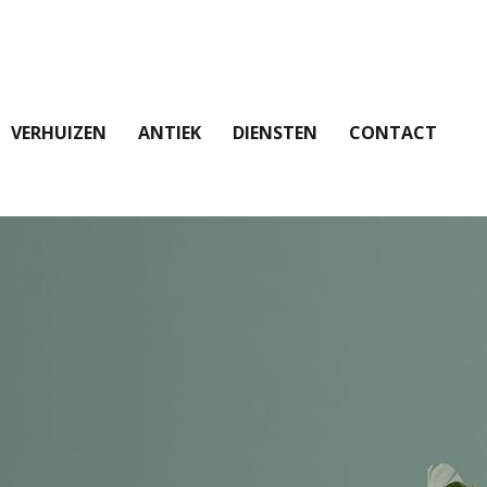
VERHUIZEN
ANTIEK
DIENSTEN
CONTACT