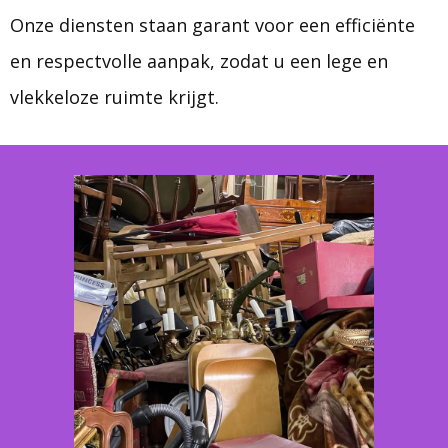
Onze diensten staan garant voor een efficiënte
en respectvolle aanpak, zodat u een lege en
vlekkeloze ruimte krijgt.