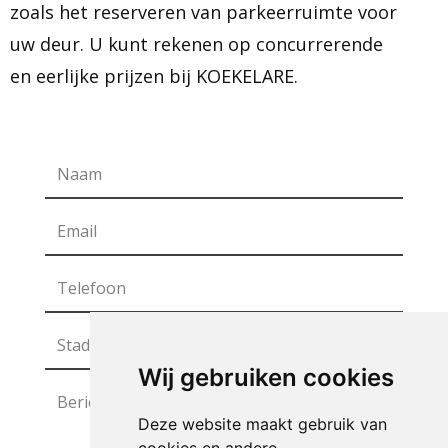
zoals het reserveren van parkeerruimte voor
uw deur. U kunt rekenen op concurrerende
en eerlijke prijzen bij KOEKELARE.
Wij gebruiken cookies
Deze website maakt gebruik van