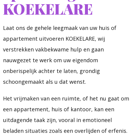
KOEKELARE
Laat ons de gehele leegmaak van uw huis of
appartement uitvoeren KOEKELARE, wij
verstrekken vakbekwame hulp en gaan
nauwgezet te werk om uw eigendom
onberispelijk achter te laten, grondig
schoongemaakt als u dat wenst.
Het vrijmaken van een ruimte, of het nu gaat om
een appartement, huis of kantoor, kan een
uitdagende taak zijn, vooral in emotioneel
beladen situaties zoals een overlijden of erfenis.