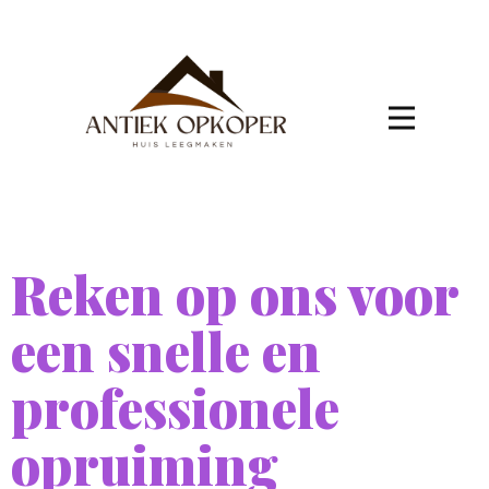
Reken op ons voor
een snelle en
professionele
opruiming