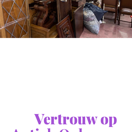
Vertrouw op