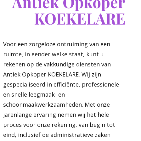
Antiek Opkoper
KOEKELARE
Voor een zorgeloze ontruiming van een
ruimte, in eender welke staat, kunt u
rekenen op de vakkundige diensten van
Antiek Opkoper KOEKELARE. Wij zijn
gespecialiseerd in efficiënte, professionele
en snelle leegmaak- en
schoonmaakwerkzaamheden. Met onze
jarenlange ervaring nemen wij het hele
proces voor onze rekening, van begin tot
eind, inclusief de administratieve zaken