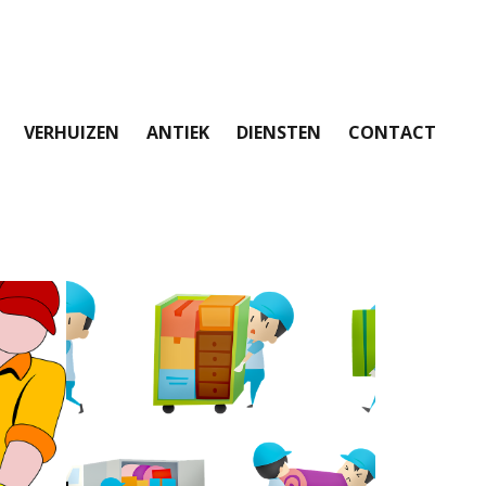
VERHUIZEN
ANTIEK
DIENSTEN
CONTACT