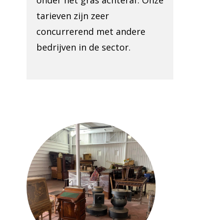
onder het gras achteraf. Onze
tarieven zijn zeer
concurrerend met andere
bedrijven in de sector.