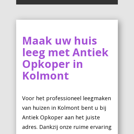
Maak uw huis
leeg met Antiek
Opkoper in
Kolmont
Voor het professioneel leegmaken
van huizen in Kolmont bent u bij
Antiek Opkoper aan het juiste
adres. Dankzij onze ruime ervaring