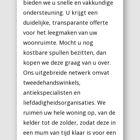
bieden we u snelle en vakkundige
ondersteuning. U krijgt een
duidelijke, transparante offerte
voor het leegmaken van uw
woonruimte. Mocht u nog
kostbare spullen bezitten, dan
kopen we deze graag van u over.
Ons uitgebreide netwerk omvat
tweedehandswinkels,
antiekspecialisten en
liefdadigheidsorganisaties. We
ruimen uw hele woning op, van de
kelder tot de zolder, zodat deze in
een mum van tijd klaar is voor een