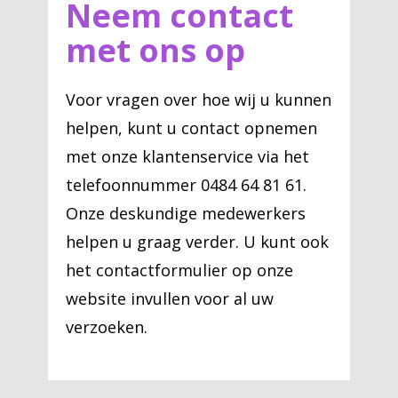
Neem contact
met ons op
Voor vragen over hoe wij u kunnen
helpen, kunt u contact opnemen
met onze klantenservice via het
telefoonnummer 0484 64 81 61.
Onze deskundige medewerkers
helpen u graag verder. U kunt ook
het contactformulier op onze
website invullen voor al uw
verzoeken.