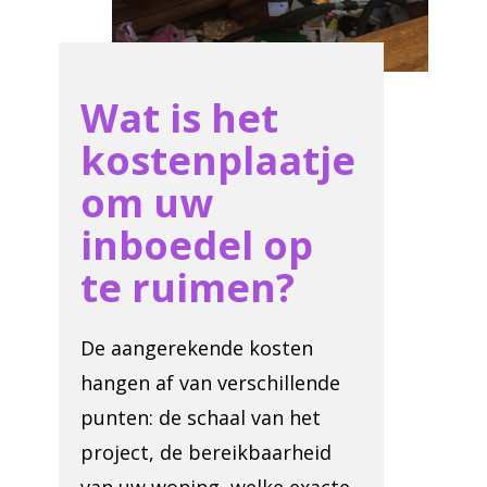
Wat is het
kostenplaatje
om uw
inboedel op
te ruimen?
De aangerekende kosten
hangen af van verschillende
punten: de schaal van het
project, de bereikbaarheid