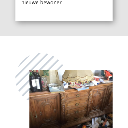
nieuwe bewoner.