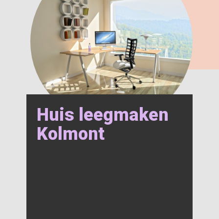
Huis leegmaken
Kolmont