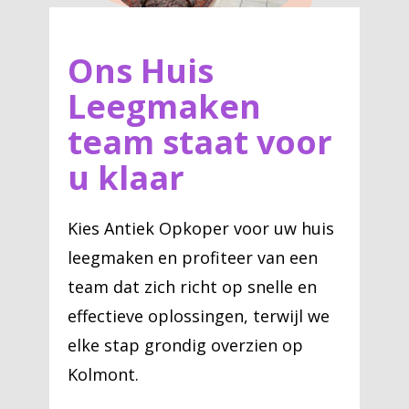
Ons Huis
Leegmaken
team staat voor
u klaar
Kies Antiek Opkoper voor uw huis
leegmaken en profiteer van een
team dat zich richt op snelle en
effectieve oplossingen, terwijl we
elke stap grondig overzien op
Kolmont.