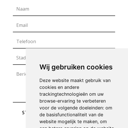
Wij gebruiken cookies
Deze website maakt gebruik van
cookies en andere
trackingtechnologieën om uw
browse-ervaring te verbeteren
voor de volgende doeleinden:
om
STUREN
de basisfunctionaliteit van de
website mogelijk te maken
,
om