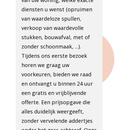
van uw woning, welke exacte
diensten u wenst (opruimen
van waardeloze spullen,
verkoop van waardevolle
stukken, bouwafval, met of
zonder schoonmaak, ...).
Tijdens ons eerste bezoek
horen we graag uw
voorkeuren, bieden we raad
en ontvangt u binnen 24 uur
een gratis en vrijblijvende
offerte. Een prijsopgave die
alles duidelijk weergeeft,
zonder vervelende addertjes