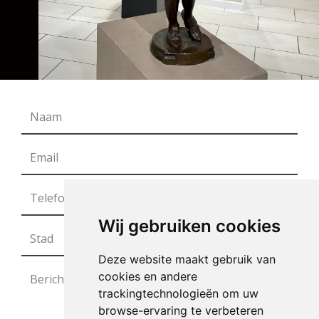
Wij gebruiken cookies
Deze website maakt gebruik van
cookies en andere
trackingtechnologieën om uw
browse-ervaring te verbeteren