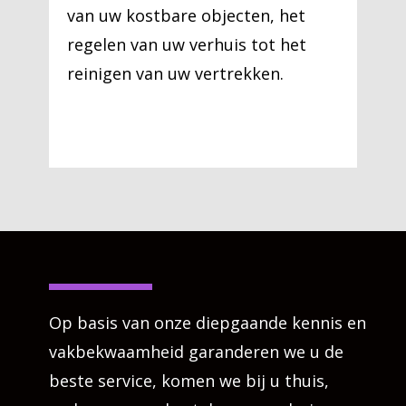
van uw kostbare objecten, het
regelen van uw verhuis tot het
reinigen van uw vertrekken.
Op basis van onze diepgaande kennis en
vakbekwaamheid garanderen we u de
beste service, komen we bij u thuis,