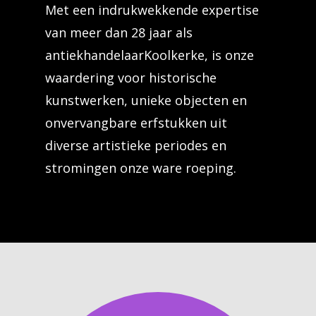
Met een indrukwekkende expertise
van meer dan 28 jaar als
antiekhandelaarKoolkerke, is onze
waardering voor historische
kunstwerken, unieke objecten en
onvervangbare erfstukken uit
diverse artistieke periodes en
stromingen onze ware roeping.