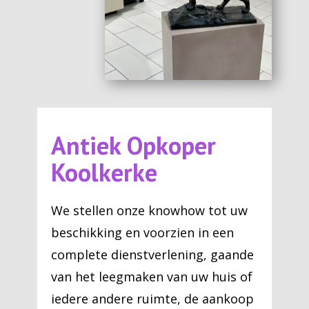
Antiek Opkoper
Koolkerke
We stellen onze knowhow tot uw
beschikking en voorzien in een
complete dienstverlening, gaande
van het leegmaken van uw huis of
iedere andere ruimte, de aankoop