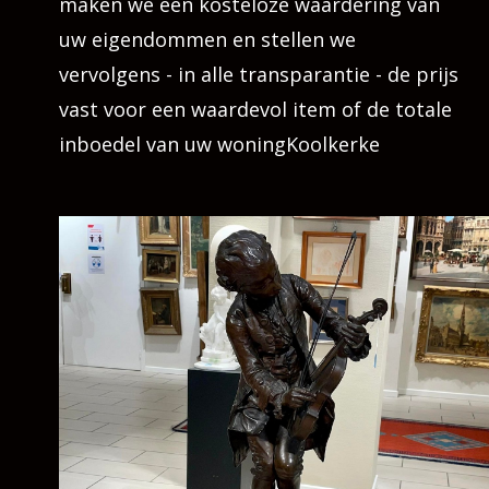
maken we een kosteloze waardering van
uw eigendommen en stellen we
vervolgens - in alle transparantie - de prijs
vast voor een waardevol item of de totale
inboedel van uw woningKoolkerke