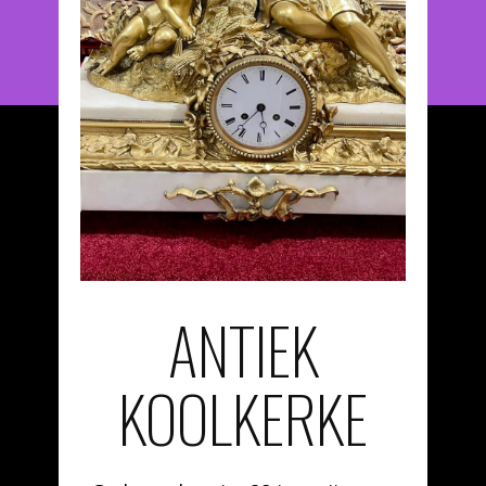
ANTIEK
KOOLKERKE