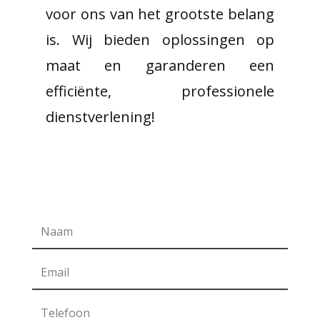
voor ons van het grootste belang
is. Wij bieden oplossingen op
maat en garanderen een
efficiënte, professionele
dienstverlening!