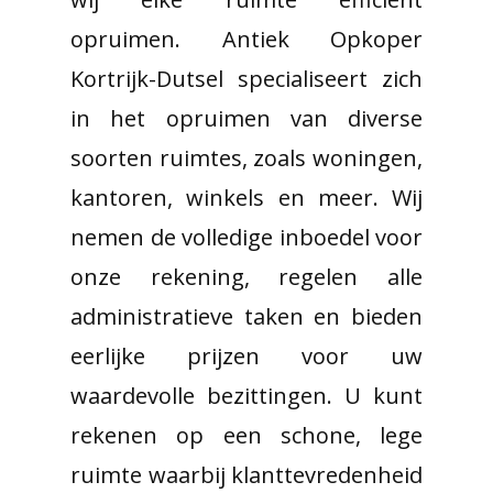
opruimen. Antiek Opkoper
Kortrijk-Dutsel specialiseert zich
in het opruimen van diverse
soorten ruimtes, zoals woningen,
kantoren, winkels en meer. Wij
nemen de volledige inboedel voor
onze rekening, regelen alle
administratieve taken en bieden
eerlijke prijzen voor uw
waardevolle bezittingen. U kunt
rekenen op een schone, lege
ruimte waarbij klanttevredenheid