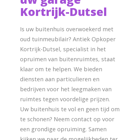
Kortrijk-Dutsel
Is uw buitenhuis overwoekerd met
oud tuinmeubilair? Antiek Opkoper
Kortrijk-Dutsel, specialist in het
opruimen van buitenruimtes, staat
klaar om te helpen. We bieden
diensten aan particulieren en
bedrijven voor het leegmaken van
ruimtes tegen voordelige prijzen.
Uw buitenhuis te vol en geen tijd om
te schonen? Neem contact op voor
een grondige opruiming. Samen
kijken we naar de mogelijkheden ter