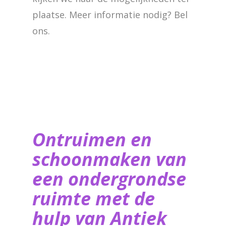
plaatse. Meer informatie nodig? Bel
ons.
Ontruimen en
schoonmaken van
een ondergrondse
ruimte met de
hulp van ​Antiek