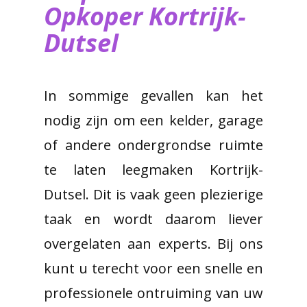
Opkoper Kortrijk-
Dutsel
In sommige gevallen kan het
nodig zijn om een kelder, garage
of andere ondergrondse ruimte
te laten leegmaken Kortrijk-
Dutsel. Dit is vaak geen plezierige
taak en wordt daarom liever
overgelaten aan experts. Bij ons
kunt u terecht voor een snelle en
professionele ontruiming van uw