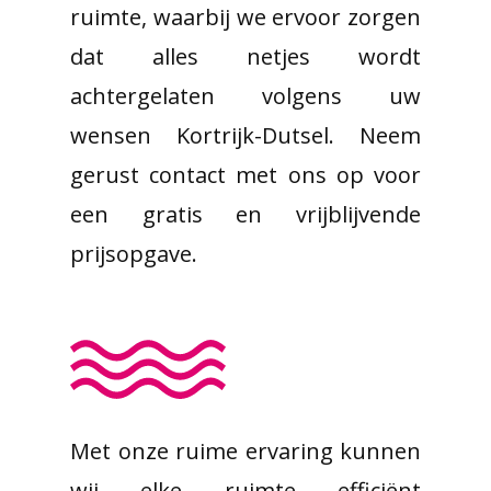
ruimte, waarbij we ervoor zorgen
dat alles netjes wordt
achtergelaten volgens uw
wensen Kortrijk-Dutsel. Neem
gerust contact met ons op voor
een gratis en vrijblijvende
prijsopgave.
Met onze ruime ervaring kunnen
wij elke ruimte efficiënt