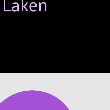
Laken