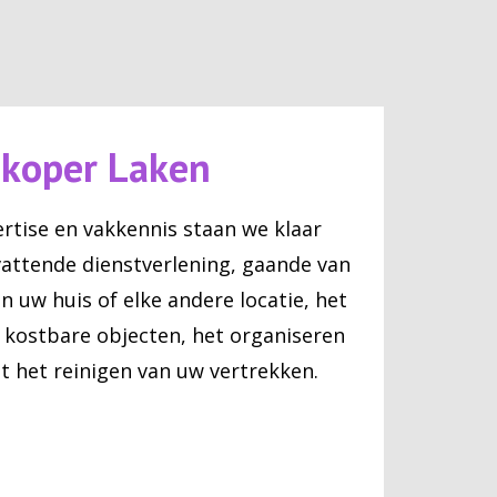
pkoper Laken
rtise en vakkennis staan we klaar
attende dienstverlening, gaande van
 uw huis of elke andere locatie, het
kostbare objecten, het organiseren
t het reinigen van uw vertrekken.