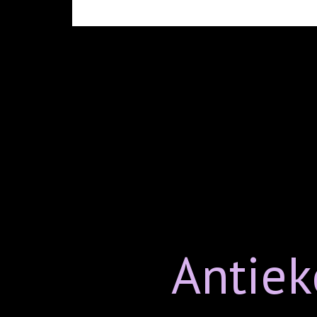
Antiek