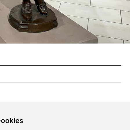
cookies