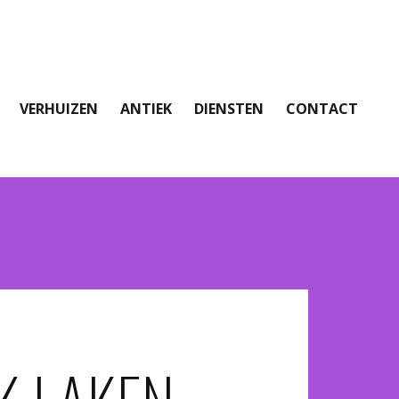
VERHUIZEN
ANTIEK
DIENSTEN
CONTACT