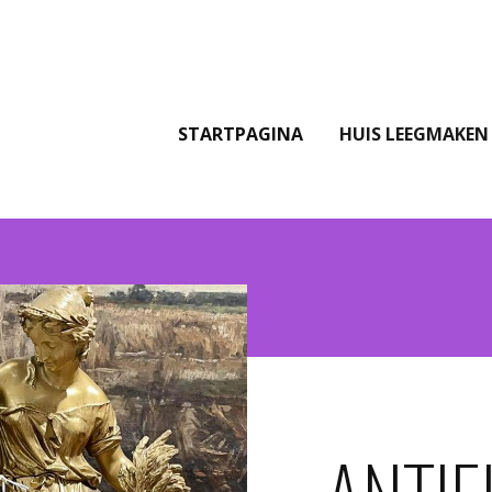
STARTPAGINA
HUIS LEEGMAKEN