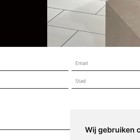
Wij gebruiken 