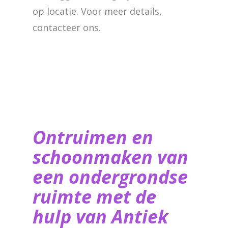
op locatie. Voor meer details,
contacteer ons.
Ontruimen en
schoonmaken van
een ondergrondse
ruimte met de
hulp van ​Antiek