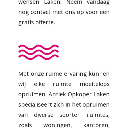
wensen Laken. Neem vandaag
nog contact met ons op voor een
gratis offerte.
Met onze ruime ervaring kunnen
wij elke ruimte moeiteloos
opruimen. Antiek Opkoper Laken
specialiseert zich in het opruimen
van diverse soorten ruimtes,
zoals woningen, kantoren,