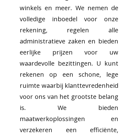
winkels en meer. We nemen de
volledige inboedel voor onze
rekening, regelen alle
administratieve zaken en bieden
eerlijke prijzen voor uw
waardevolle bezittingen. U kunt
rekenen op een schone, lege
ruimte waarbij klanttevredenheid
voor ons van het grootste belang
is. We bieden
maatwerkoplossingen en
verzekeren een efficiënte,