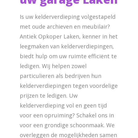
Is uw kelderverdieping volgestapeld
met oude archieven en meubilair?
Antiek Opkoper Laken, kenner in het
leegmaken van kelderverdiepingen,
biedt hulp om uw ruimte efficiënt te
ledigen. Wij helpen zowel
particulieren als bedrijven hun
kelderverdiepingen tegen voordelige
prijzen te ledigen. Uw
kelderverdieping vol en geen tijd
voor een opruiming? Schakel ons in
voor een grondige schoonmaak. We
overleggen de mogelijkheden samen