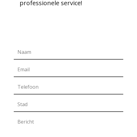
professionele service!