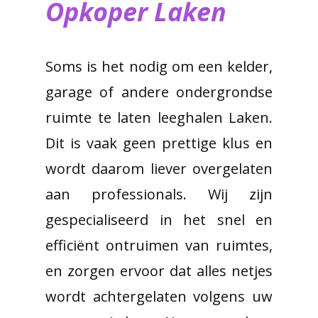
Opkoper Laken
Soms is het nodig om een kelder,
garage of andere ondergrondse
ruimte te laten leeghalen Laken.
Dit is vaak geen prettige klus en
wordt daarom liever overgelaten
aan professionals. Wij zijn
gespecialiseerd in het snel en
efficiënt ontruimen van ruimtes,
en zorgen ervoor dat alles netjes
wordt achtergelaten volgens uw