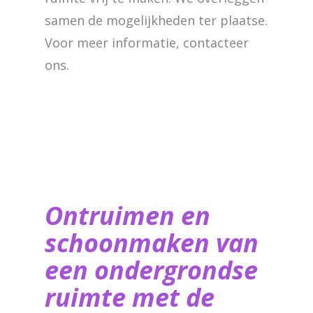
samen de mogelijkheden ter plaatse.
Voor meer informatie, contacteer
ons.
Ontruimen en
schoonmaken van
een ondergrondse
ruimte met de