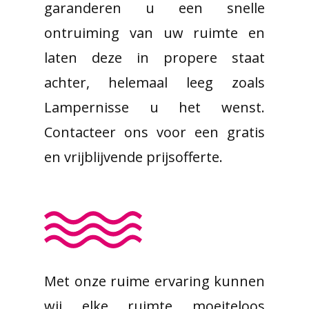
garanderen u een snelle
ontruiming van uw ruimte en
laten deze in propere staat
achter, helemaal leeg zoals
Lampernisse u het wenst.
Contacteer ons voor een gratis
en vrijblijvende prijsofferte.
Met onze ruime ervaring kunnen
wij elke ruimte moeiteloos