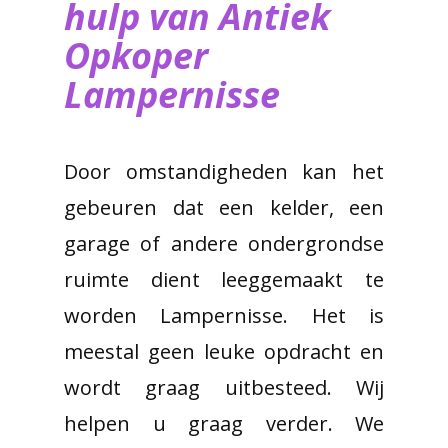
hulp van ​Antiek
Opkoper
Lampernisse
Door omstandigheden kan het
gebeuren dat een kelder, een
garage of andere ondergrondse
ruimte dient leeggemaakt te
worden Lampernisse. Het is
meestal geen leuke opdracht en
wordt graag uitbesteed. Wij
helpen u graag verder. We