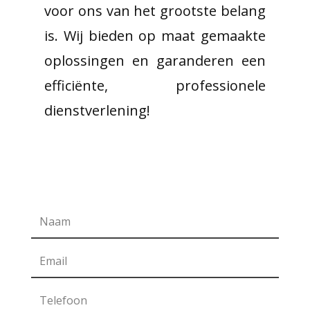
voor ons van het grootste belang
is. Wij bieden op maat gemaakte
oplossingen en garanderen een
efficiënte, professionele
dienstverlening!