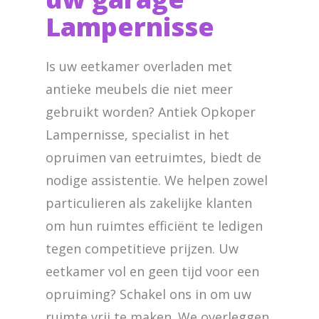
Lampernisse
Is uw eetkamer overladen met
antieke meubels die niet meer
gebruikt worden? Antiek Opkoper
Lampernisse, specialist in het
opruimen van eetruimtes, biedt de
nodige assistentie. We helpen zowel
particulieren als zakelijke klanten
om hun ruimtes efficiënt te ledigen
tegen competitieve prijzen. Uw
eetkamer vol en geen tijd voor een
opruiming? Schakel ons in om uw
ruimte vrij te maken. We overleggen