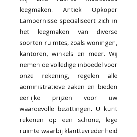
leegmaken. Antiek Opkoper
Lampernisse specialiseert zich in
het leegmaken van diverse
soorten ruimtes, zoals woningen,
kantoren, winkels en meer. Wij
nemen de volledige inboedel voor
onze rekening, regelen alle
administratieve zaken en bieden
eerlijke prijzen voor uw
waardevolle bezittingen. U kunt
rekenen op een schone, lege
ruimte waarbij klanttevredenheid