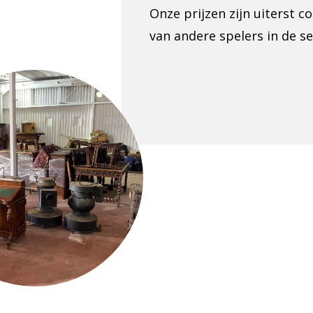
Onze prijzen zijn uiterst c
van andere spelers in de se