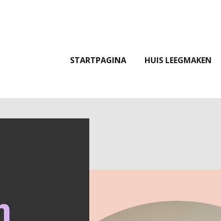
STARTPAGINA
HUIS LEEGMAKEN
n