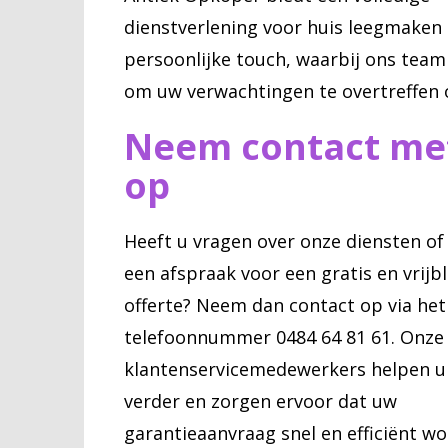
dienstverlening voor huis leegmaken
persoonlijke touch, waarbij ons team 
om uw verwachtingen te overtreffen 
Neem contact me
op
Heeft u vragen over onze diensten of
een afspraak voor een gratis en vrijb
offerte? Neem dan contact op via het
telefoonnummer 0484 64 81 61. Onze
klantenservicemedewerkers helpen u
verder en zorgen ervoor dat uw
garantieaanvraag snel en efficiënt wo