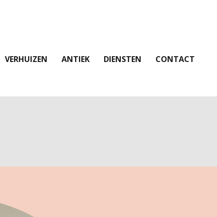
VERHUIZEN
ANTIEK
DIENSTEN
CONTACT