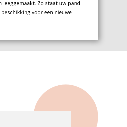
n leeggemaakt. Zo staat uw pand
 beschikking voor een nieuwe