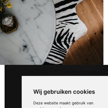
Wij gebruiken cookies
Deze website maakt gebruik van