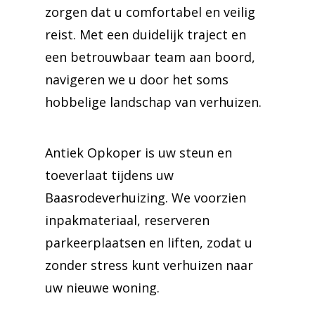
zorgen dat u comfortabel en veilig
reist. Met een duidelijk traject en
een betrouwbaar team aan boord,
navigeren we u door het soms
hobbelige landschap van verhuizen.
Antiek Opkoper is uw steun en
toeverlaat tijdens uw
Baasrodeverhuizing. We voorzien
inpakmateriaal, reserveren
parkeerplaatsen en liften, zodat u
zonder stress kunt verhuizen naar
uw nieuwe woning.