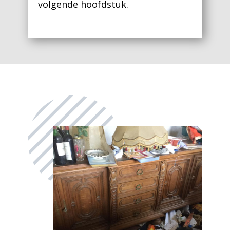
volgende hoofdstuk.