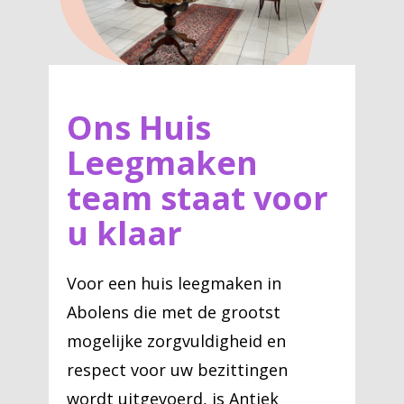
Ons Huis
Leegmaken
team staat voor
u klaar
Voor een huis leegmaken in
Abolens die met de grootst
mogelijke zorgvuldigheid en
respect voor uw bezittingen
wordt uitgevoerd, is Antiek