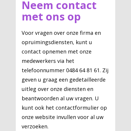
Neem contact
met ons op
Voor vragen over onze firma en
opruimingsdiensten, kunt u
contact opnemen met onze
medewerkers via het
telefoonnummer 0484 64 81 61. Zij
geven u graag een gedetailleerde
uitleg over onze diensten en
beantwoorden al uw vragen. U
kunt ook het contactformulier op
onze website invullen voor al uw
verzoeken.