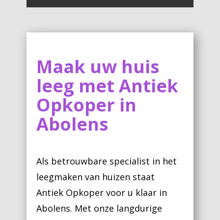
Maak uw huis
leeg met Antiek
Opkoper in
Abolens
Als betrouwbare specialist in het
leegmaken van huizen staat
Antiek Opkoper voor u klaar in
Abolens. Met onze langdurige