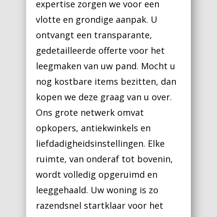
expertise zorgen we voor een
vlotte en grondige aanpak. U
ontvangt een transparante,
gedetailleerde offerte voor het
leegmaken van uw pand. Mocht u
nog kostbare items bezitten, dan
kopen we deze graag van u over.
Ons grote netwerk omvat
opkopers, antiekwinkels en
liefdadigheidsinstellingen. Elke
ruimte, van onderaf tot bovenin,
wordt volledig opgeruimd en
leeggehaald. Uw woning is zo
razendsnel startklaar voor het