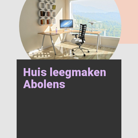
Huis leegmaken
Abolens