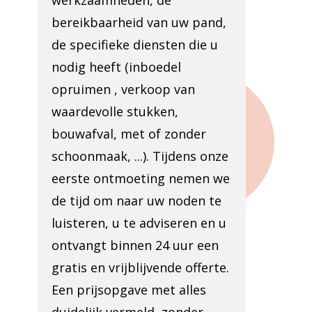
werkzaamheden, de
bereikbaarheid van uw pand,
de specifieke diensten die u
nodig heeft (inboedel
opruimen , verkoop van
waardevolle stukken,
bouwafval, met of zonder
schoonmaak, ...). Tijdens onze
eerste ontmoeting nemen we
de tijd om naar uw noden te
luisteren, u te adviseren en u
ontvangt binnen 24 uur een
gratis en vrijblijvende offerte.
Een prijsopgave met alles