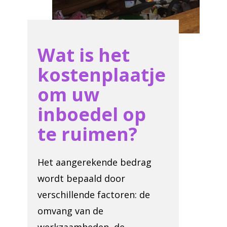
Wat is het
kostenplaatje
om uw
inboedel op
te ruimen?
Het aangerekende bedrag
wordt bepaald door
verschillende factoren: de
omvang van de