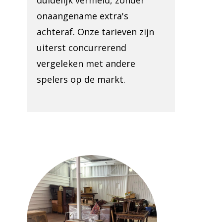
duidelijk vermeld, zonder
onaangename extra's
achteraf. Onze tarieven zijn
uiterst concurrerend
vergeleken met andere
spelers op de markt.