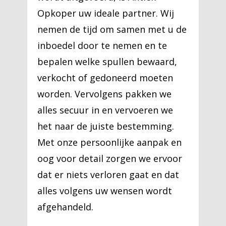
Opkoper uw ideale partner. Wij
nemen de tijd om samen met u de
inboedel door te nemen en te
bepalen welke spullen bewaard,
verkocht of gedoneerd moeten
worden. Vervolgens pakken we
alles secuur in en vervoeren we
het naar de juiste bestemming.
Met onze persoonlijke aanpak en
oog voor detail zorgen we ervoor
dat er niets verloren gaat en dat
alles volgens uw wensen wordt
afgehandeld.