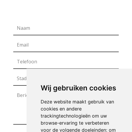
Wij gebruiken cookies
Deze website maakt gebruik van
cookies en andere
trackingtechnologieën om uw
browse-ervaring te verbeteren
voor de volgende doeleinden:
om