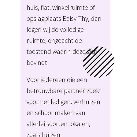
huis, flat, winkelruimte of
opslagplaats Baisy-Thy, dan
legen wij de volledige
ruimte, ongeacht de
toestand waarin deze zich
bevindt.
Voor iedereen die een
betrouwbare partner zoekt
voor het ledigen, verhuizen
en schoonmaken van
allerlei soorten lokalen,
zoals huizen,