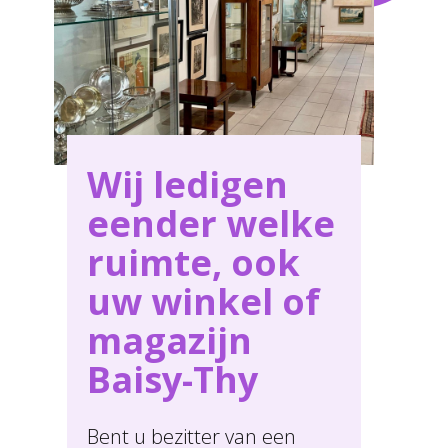
Wij ledigen
eender welke
ruimte, ook
uw winkel of
magazijn
Baisy-Thy
Bent u bezitter van een