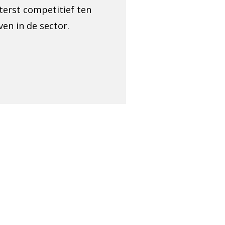
iterst competitief ten
en in de sector.