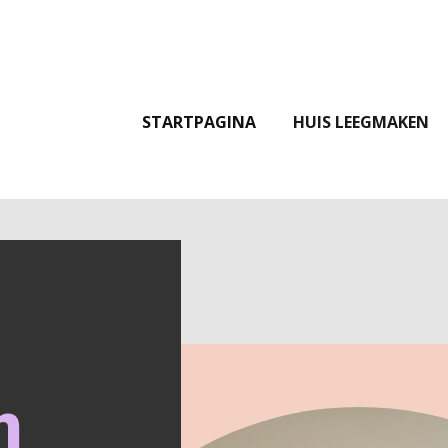
STARTPAGINA
HUIS LEEGMAKEN
n