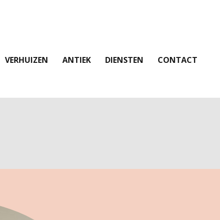
VERHUIZEN
ANTIEK
DIENSTEN
CONTACT