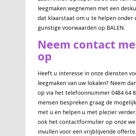
leegmaken wegnemen met een desku
dat klaarstaat om u te helpen onder
gunstige voorwaarden op BALEN.
Neem contact me
op
Heeft u interesse in onze diensten vo
leegmaken van uw lokalen? Neem dan
op via het telefoonnummer 0484 64 8
mensen bespreken graag de mogelij
met u en helpen u met plezier verder
ook het contactformulier op onze we
invullen voor een vrijblijvende offerte