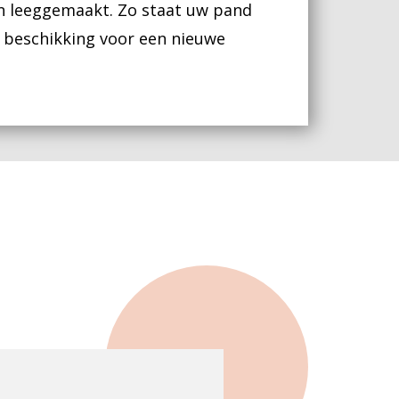
n leeggemaakt. Zo staat uw pand
 beschikking voor een nieuwe