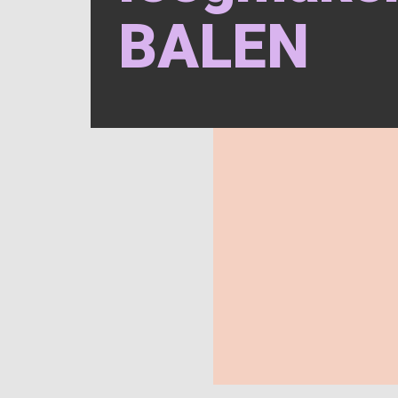
BALEN