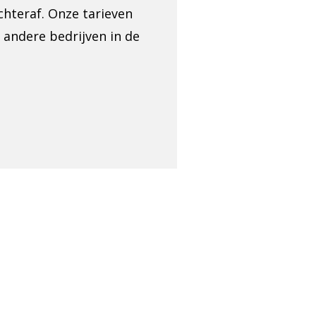
chteraf. Onze tarieven
 andere bedrijven in de