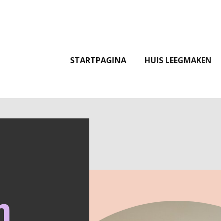
STARTPAGINA
HUIS LEEGMAKEN
n