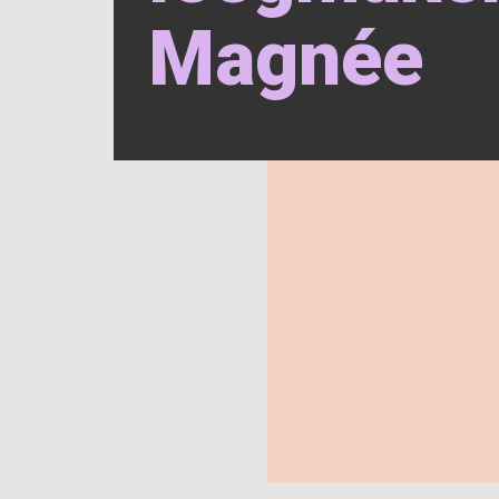
Magnée