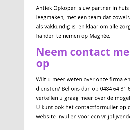
Antiek Opkoper is uw partner in huis
leegmaken, met een team dat zowel v
als vakkundig is, en klaar om alle zor
handen te nemen op Magnée.
Neem contact me
op
Wilt u meer weten over onze firma en
diensten? Bel ons dan op 0484 64 81 
vertellen u graag meer over de mogel
U kunt ook het contactformulier op 
website invullen voor een vrijblijvende