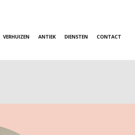
VERHUIZEN
ANTIEK
DIENSTEN
CONTACT