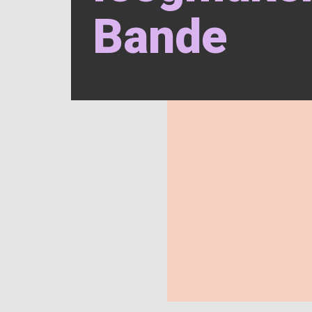
Bande