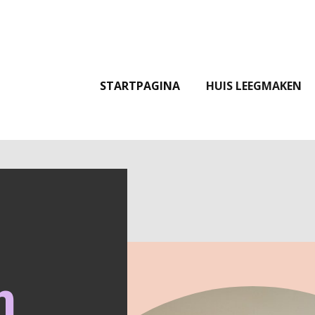
STARTPAGINA
HUIS LEEGMAKEN
n