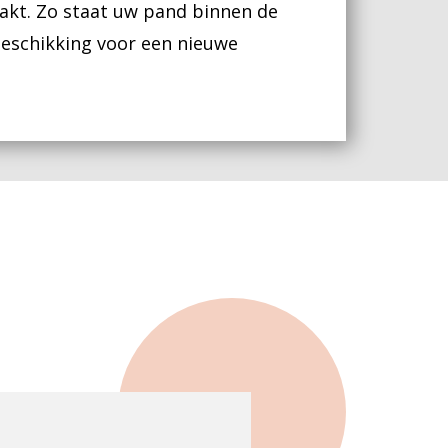
kt. Zo staat uw pand binnen de
beschikking voor een nieuwe