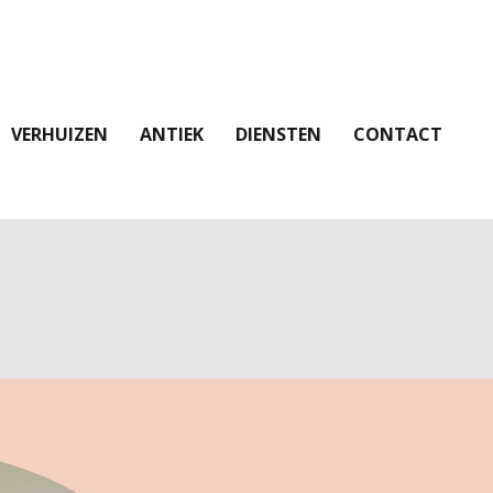
VERHUIZEN
ANTIEK
DIENSTEN
CONTACT