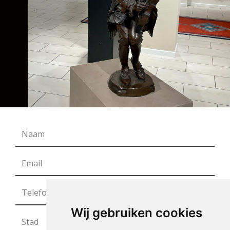
Wij gebruiken cookies