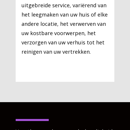
uitgebreide service, variërend van
het leegmaken van uw huis of elke
andere locatie, het verwerven van
uw kostbare voorwerpen, het
verzorgen van uw verhuis tot het
reinigen van uw vertrekken.