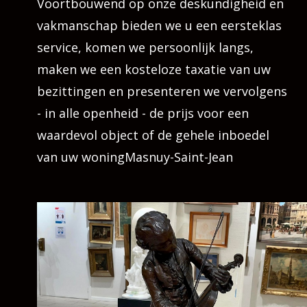
Voortbouwend op onze deskundigheid en
vakmanschap bieden we u een eersteklas
service, komen we persoonlijk langs,
maken we een kosteloze taxatie van uw
bezittingen en presenteren we vervolgens
- in alle openheid - de prijs voor een
waardevol object of de gehele inboedel
van uw woningMasnuy-Saint-Jean