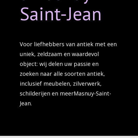
Saint-Jean
Voor liefhebbers van antiek met een
uniek, zeldzaam en waardevol
object: wij delen uw passie en
zoeken naar alle soorten antiek,
inclusief meubelen, zilverwerk,
schilderijen en meerMasnuy-Saint-
Jean.