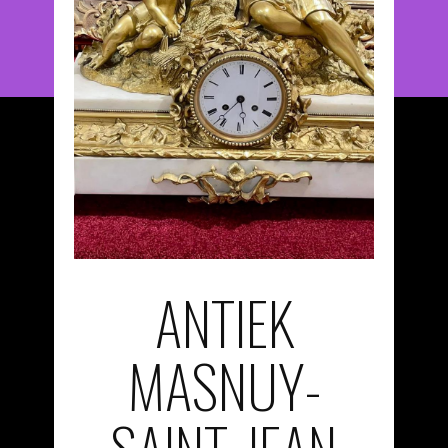
ANTIEK
MASNUY-