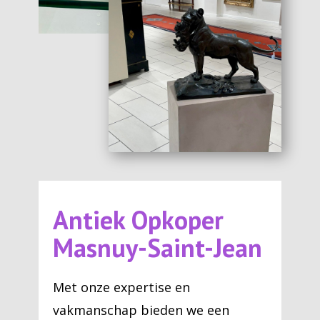
Antiek Opkoper
Masnuy-Saint-Jean
Met onze expertise en
vakmanschap bieden we een