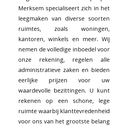
Merksem specialiseert zich in het
leegmaken van diverse soorten
ruimtes, zoals woningen,
kantoren, winkels en meer. Wij
nemen de volledige inboedel voor
onze rekening, regelen alle
administratieve zaken en bieden
eerlijke prijzen voor uw
waardevolle bezittingen. U kunt
rekenen op een schone, lege
ruimte waarbij klanttevredenheid
voor ons van het grootste belang