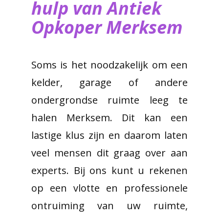
hulp van ​Antiek
Opkoper Merksem
Soms is het noodzakelijk om een
kelder, garage of andere
ondergrondse ruimte leeg te
halen Merksem. Dit kan een
lastige klus zijn en daarom laten
veel mensen dit graag over aan
experts. Bij ons kunt u rekenen
op een vlotte en professionele
ontruiming van uw ruimte,