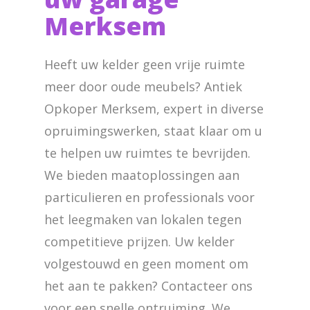
Merksem
Heeft uw kelder geen vrije ruimte
meer door oude meubels? Antiek
Opkoper Merksem, expert in diverse
opruimingswerken, staat klaar om u
te helpen uw ruimtes te bevrijden.
We bieden maatoplossingen aan
particulieren en professionals voor
het leegmaken van lokalen tegen
competitieve prijzen. Uw kelder
volgestouwd en geen moment om
het aan te pakken? Contacteer ons
voor een snelle ontruiming. We