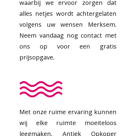
waarbij we ervoor zorgen dat
alles netjes wordt achtergelaten
volgens uw wensen Merksem.
Neem vandaag nog contact met
ons op voor een gratis
prijsopgave.
Met onze ruime ervaring kunnen
wij elke ruimte moeiteloos
leegmaken. Antiek Opkoper