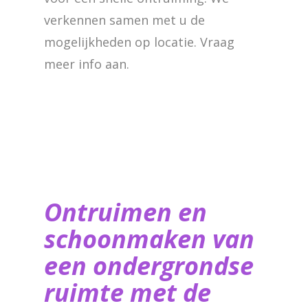
verkennen samen met u de
mogelijkheden op locatie. Vraag
meer info aan.
Ontruimen en
schoonmaken van
een ondergrondse
ruimte met de