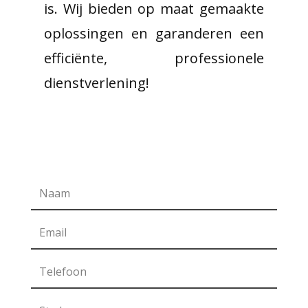
is. Wij bieden op maat gemaakte
oplossingen en garanderen een
efficiënte, professionele
dienstverlening!