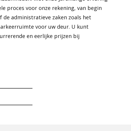
le proces voor onze rekening, van begin
ef de administratieve zaken zoals het
parkeerruimte voor uw deur. U kunt
rrerende en eerlijke prijzen bij