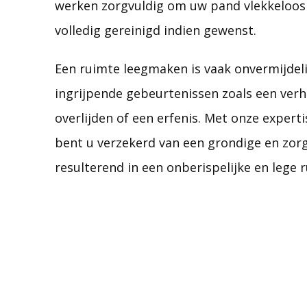
werken zorgvuldig om uw pand vlekkeloos 
volledig gereinigd indien gewenst.
Een ruimte leegmaken is vaak onvermijdelij
ingrijpende gebeurtenissen zoals een verh
overlijden of een erfenis. Met onze expert
bent u verzekerd van een grondige en zor
resulterend in een onberispelijke en lege 