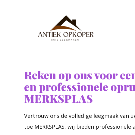
Reken op ons voor een
en professionele opr
MERKSPLAS
Vertrouw ons de volledige leegmaak van u
toe MERKSPLAS, wij bieden professionele a