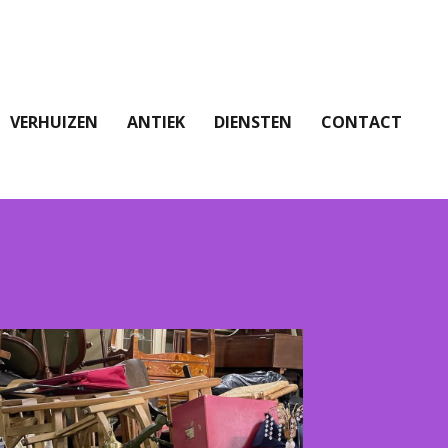
VERHUIZEN
ANTIEK
DIENSTEN
CONTACT