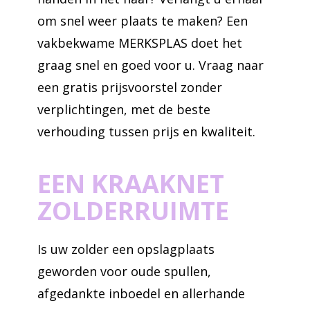
om snel weer plaats te maken? Een
vakbekwame MERKSPLAS doet het
graag snel en goed voor u. Vraag naar
een gratis prijsvoorstel zonder
verplichtingen, met de beste
verhouding tussen prijs en kwaliteit.
EEN KRAAKNET
ZOLDERRUIMTE
Is uw zolder een opslagplaats
geworden voor oude spullen,
afgedankte inboedel en allerhande