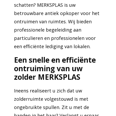
schatten? MERKSPLAS is uw
betrouwbare antiek opkoper voor het
ontruimen van ruimtes. Wij bieden
professionele begeleiding aan
particulieren en professionelen voor
een efficiënte lediging van lokalen.
Een snelle en efficiënte
ontruiming van uw
zolder MERKSPLAS
Ineens realiseert u zich dat uw
zolderruimte volgestouwd is met
ongebruikte spullen. Zit u met de
handen in het haar? Verlangt u ernaar