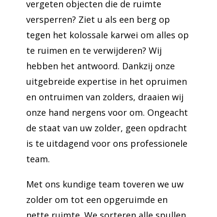
vergeten objecten die de ruimte
versperren? Ziet u als een berg op
tegen het kolossale karwei om alles op
te ruimen en te verwijderen? Wij
hebben het antwoord. Dankzij onze
uitgebreide expertise in het opruimen
en ontruimen van zolders, draaien wij
onze hand nergens voor om. Ongeacht
de staat van uw zolder, geen opdracht
is te uitdagend voor ons professionele
team.
Met ons kundige team toveren we uw
zolder om tot een opgeruimde en
nette ruimte. We sorteren alle spullen