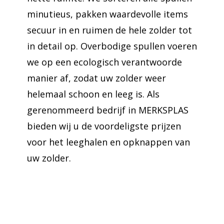
minutieus, pakken waardevolle items
secuur in en ruimen de hele zolder tot
in detail op. Overbodige spullen voeren
we op een ecologisch verantwoorde
manier af, zodat uw zolder weer
helemaal schoon en leeg is. Als
gerenommeerd bedrijf in MERKSPLAS
bieden wij u de voordeligste prijzen
voor het leeghalen en opknappen van
uw zolder.