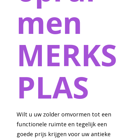
men
MERKS
PLAS
Wilt u uw zolder omvormen tot een
functionele ruimte en tegelijk een
goede prijs krijgen voor uw antieke