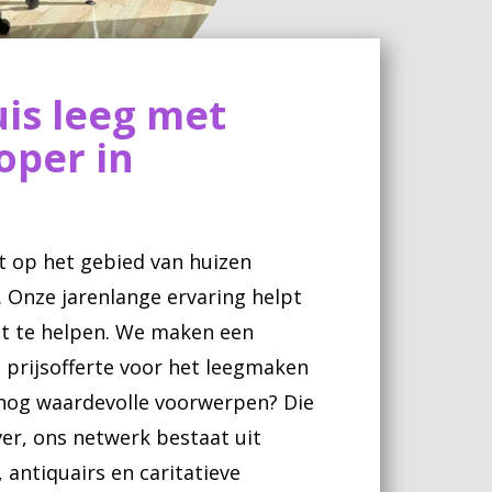
is leeg met
oper in
t op het gebied van huizen
Onze jarenlange ervaring helpt
ënt te helpen. We maken een
, prijsofferte voor het leegmaken
 nog waardevolle voorwerpen? Die
er, ons netwerk bestaat uit
antiquairs en caritatieve