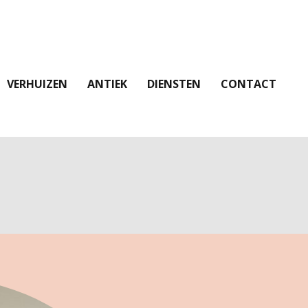
VERHUIZEN
ANTIEK
DIENSTEN
CONTACT