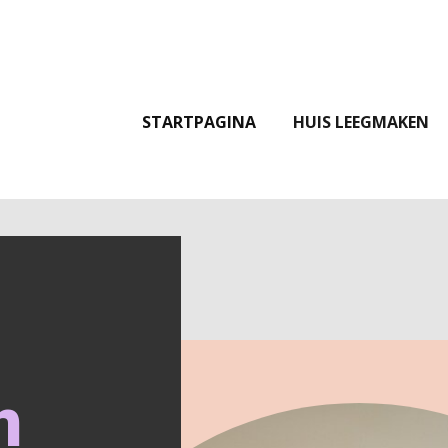
STARTPAGINA
HUIS LEEGMAKEN
n