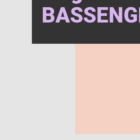
BASSENG