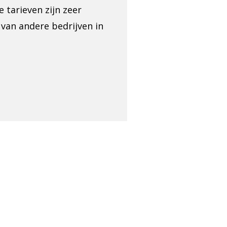
 tarieven zijn zeer
van andere bedrijven in