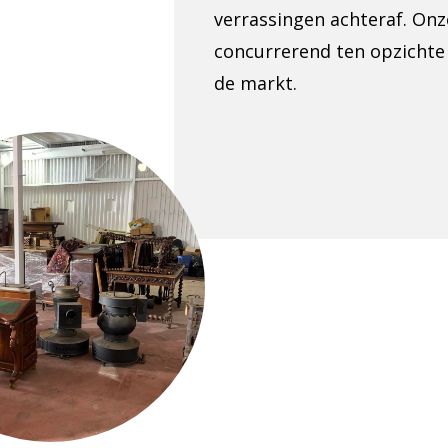
verrassingen achteraf. Onze
concurrerend ten opzichte 
de markt.