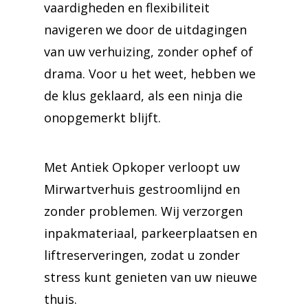
vaardigheden en flexibiliteit
navigeren we door de uitdagingen
van uw verhuizing, zonder ophef of
drama. Voor u het weet, hebben we
de klus geklaard, als een ninja die
onopgemerkt blijft.
Met Antiek Opkoper verloopt uw
Mirwartverhuis gestroomlijnd en
zonder problemen. Wij verzorgen
inpakmateriaal, parkeerplaatsen en
liftreserveringen, zodat u zonder
stress kunt genieten van uw nieuwe
thuis.