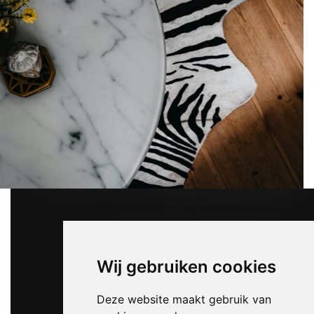
Wij gebruiken cookies
Deze website maakt gebruik van