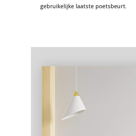
gebruikelijke laatste poetsbeurt.