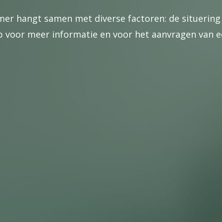
er hangt samen met diverse factoren: de situering
voor meer informatie en voor het aanvragen van ee