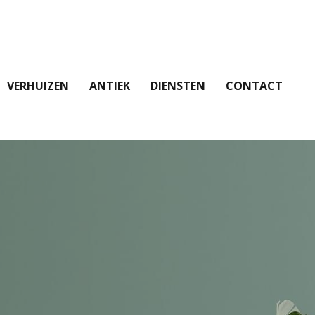
VERHUIZEN
ANTIEK
DIENSTEN
CONTACT