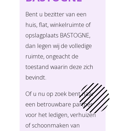
Bent u bezitter van een
huis, flat, winkelruimte of
opslagplaats BASTOGNE,
dan legen wij de volledige
ruimte, ongeacht de
toestand waarin deze zich
bevindt.
Of u nu op zoek bent naar
een betrouwbare partner
voor het ledigen, verhuizen
of schoonmaken van