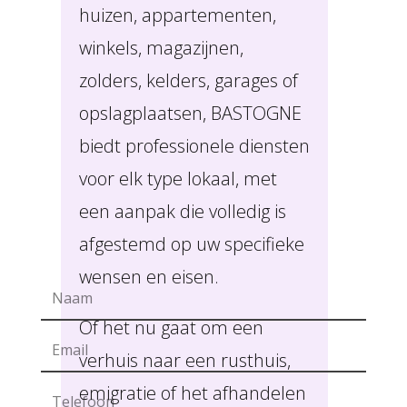
huizen, appartementen,
winkels, magazijnen,
zolders, kelders, garages of
opslagplaatsen, BASTOGNE
biedt professionele diensten
voor elk type lokaal, met
een aanpak die volledig is
afgestemd op uw specifieke
wensen en eisen.
Of het nu gaat om een
verhuis naar een rusthuis,
emigratie of het afhandelen