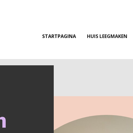
STARTPAGINA
HUIS LEEGMAKEN
n