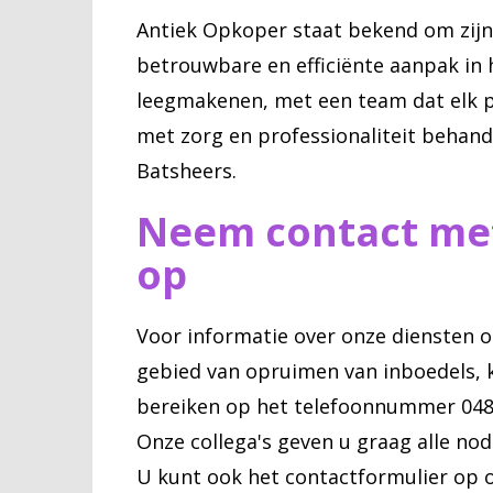
Antiek Opkoper staat bekend om zijn
betrouwbare en efficiënte aanpak in 
leegmakenen, met een team dat elk p
met zorg en professionaliteit behand
Batsheers.
Neem contact me
op
Voor informatie over onze diensten o
gebied van opruimen van inboedels, 
bereiken op het telefoonnummer 0484
Onze collega's geven u graag alle nodi
U kunt ook het contactformulier op 