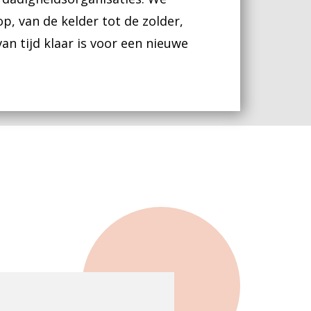
, van de kelder tot de zolder,
n tijd klaar is voor een nieuwe