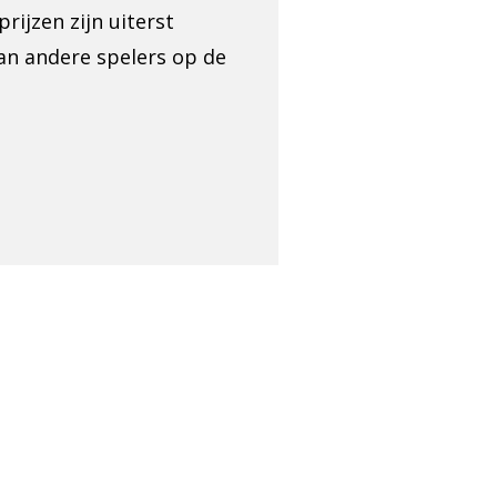
rijzen zijn uiterst
an andere spelers op de