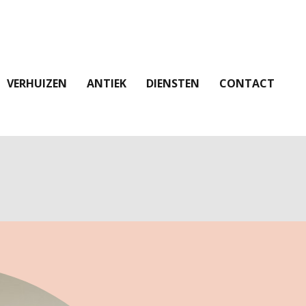
VERHUIZEN
ANTIEK
DIENSTEN
CONTACT