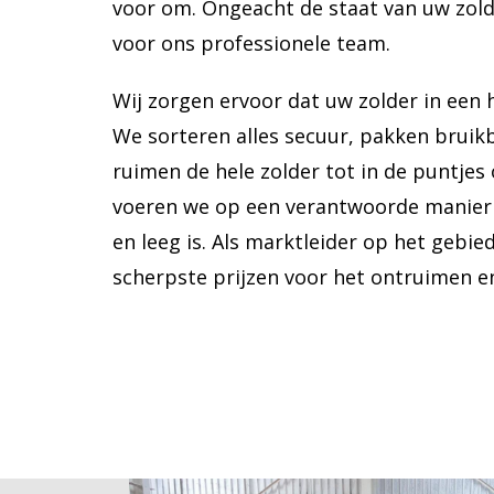
voor om. Ongeacht de staat van uw zold
voor ons professionele team.
Wij zorgen ervoor dat uw zolder in een 
We sorteren alles secuur, pakken bruikb
ruimen de hele zolder tot in de puntjes 
voeren we op een verantwoorde manier 
en leeg is. Als marktleider op het gebie
scherpste prijzen voor het ontruimen e