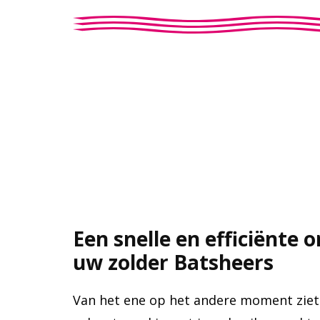
Een snelle en efficiënte 
uw zolder Batsheers
Van het ene op het andere moment ziet 