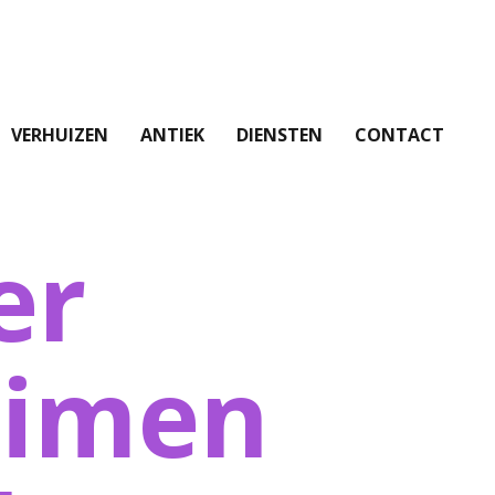
VERHUIZEN
ANTIEK
DIENSTEN
CONTACT
er
uimen