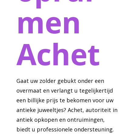
men
Achet
Gaat uw zolder gebukt onder een
overmaat en verlangt u tegelijkertijd
een billijke prijs te bekomen voor uw
antieke juweeltjes? Achet, autoriteit in
antiek opkopen en ontruimingen,
biedt u professionele ondersteuning.