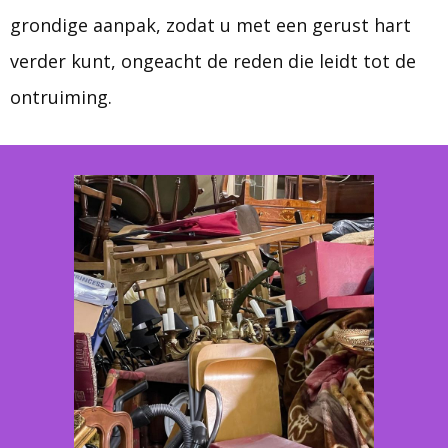
grondige aanpak, zodat u met een gerust hart
verder kunt, ongeacht de reden die leidt tot de
ontruiming.