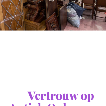
Vertrouw op