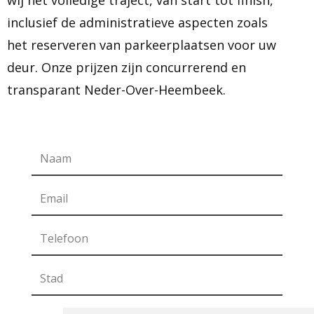
wij het volledige traject, van start tot finish,
inclusief de administratieve aspecten zoals
het reserveren van parkeerplaatsen voor uw
deur. Onze prijzen zijn concurrerend en
transparant Neder-Over-Heembeek.