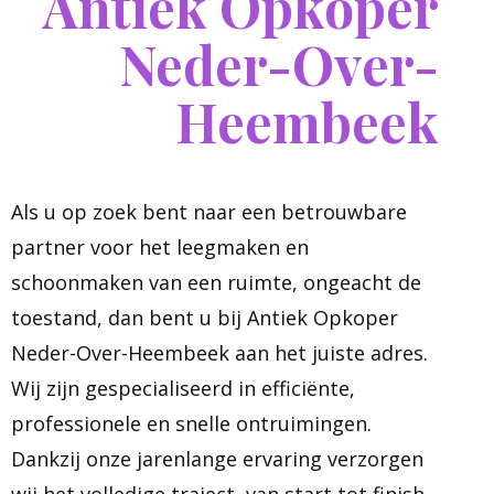
Antiek Opkoper
Neder-Over-
Heembeek
Als u op zoek bent naar een betrouwbare
partner voor het leegmaken en
schoonmaken van een ruimte, ongeacht de
toestand, dan bent u bij Antiek Opkoper
Neder-Over-Heembeek aan het juiste adres.
Wij zijn gespecialiseerd in efficiënte,
professionele en snelle ontruimingen.
Dankzij onze jarenlange ervaring verzorgen