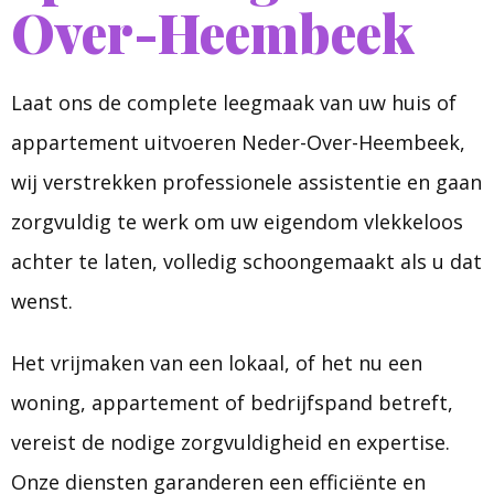
Over-Heembeek
Laat ons de complete leegmaak van uw huis of
appartement uitvoeren Neder-Over-Heembeek,
wij verstrekken professionele assistentie en gaan
zorgvuldig te werk om uw eigendom vlekkeloos
achter te laten, volledig schoongemaakt als u dat
wenst.
Het vrijmaken van een lokaal, of het nu een
woning, appartement of bedrijfspand betreft,
vereist de nodige zorgvuldigheid en expertise.
Onze diensten garanderen een efficiënte en