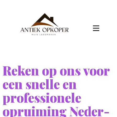
Reken op ons voor
een snelle en
professionele
opruiming Neder-