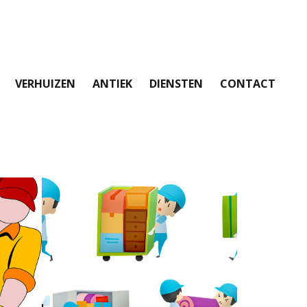
VERHUIZEN
ANTIEK
DIENSTEN
CONTACT