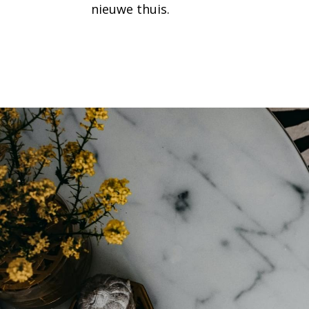
nieuwe thuis.