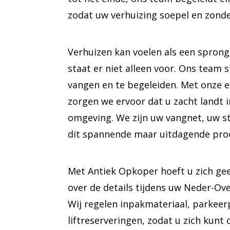
zodat uw verhuizing soepel en zonde
Verhuizen kan voelen als een sprong
staat er niet alleen voor. Ons team 
vangen en te begeleiden. Met onze e
zorgen we ervoor dat u zacht landt 
omgeving. We zijn uw vangnet, uw st
dit spannende maar uitdagende pro
Met Antiek Opkoper hoeft u zich ge
over de details tijdens uw Neder-O
Wij regelen inpakmateriaal, parkeer
liftreserveringen, zodat u zich kun