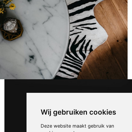
Wij gebruiken cookies
Deze website maakt gebruik van