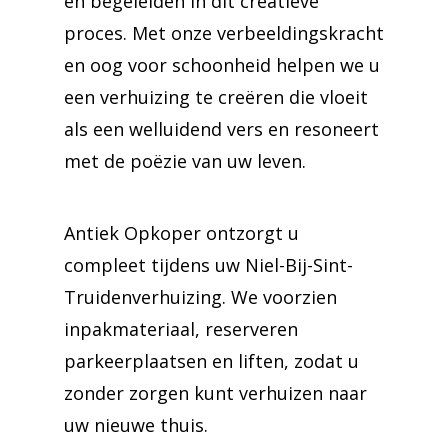
en begeleiden in dit creatieve
proces. Met onze verbeeldingskracht
en oog voor schoonheid helpen we u
een verhuizing te creëren die vloeit
als een welluidend vers en resoneert
met de poëzie van uw leven.
Antiek Opkoper ontzorgt u
compleet tijdens uw Niel-Bij-Sint-
Truidenverhuizing. We voorzien
inpakmateriaal, reserveren
parkeerplaatsen en liften, zodat u
zonder zorgen kunt verhuizen naar
uw nieuwe thuis.