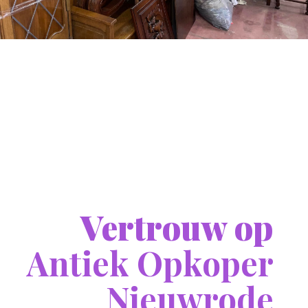
Vertrouw op
Antiek Opkoper
Nieuwrode