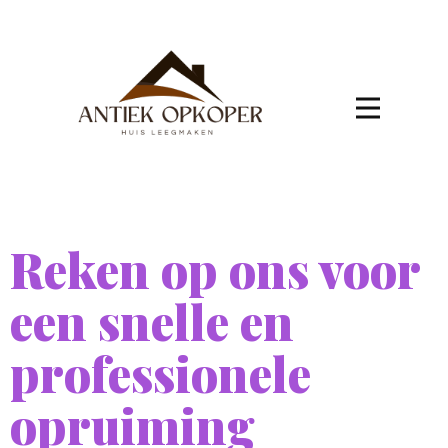
Reken op ons voor
een snelle en
professionele
opruiming