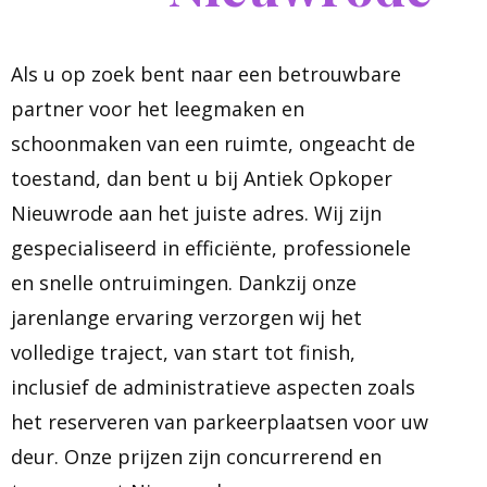
Als u op zoek bent naar een betrouwbare
partner voor het leegmaken en
schoonmaken van een ruimte, ongeacht de
toestand, dan bent u bij Antiek Opkoper
Nieuwrode aan het juiste adres. Wij zijn
gespecialiseerd in efficiënte, professionele
en snelle ontruimingen. Dankzij onze
jarenlange ervaring verzorgen wij het
volledige traject, van start tot finish,
inclusief de administratieve aspecten zoals
het reserveren van parkeerplaatsen voor uw
deur. Onze prijzen zijn concurrerend en