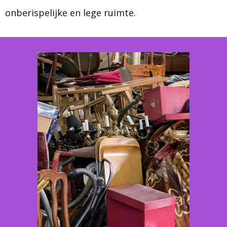
onberispelijke en lege ruimte.