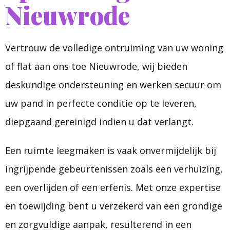
Nieuwrode
Vertrouw de volledige ontruiming van uw woning
of flat aan ons toe Nieuwrode, wij bieden
deskundige ondersteuning en werken secuur om
uw pand in perfecte conditie op te leveren,
diepgaand gereinigd indien u dat verlangt.
Een ruimte leegmaken is vaak onvermijdelijk bij
ingrijpende gebeurtenissen zoals een verhuizing,
een overlijden of een erfenis. Met onze expertise
en toewijding bent u verzekerd van een grondige
en zorgvuldige aanpak, resulterend in een