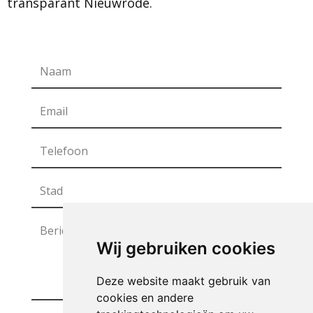
transparant Nieuwrode.
Wij gebruiken cookies
Deze website maakt gebruik van
cookies en andere