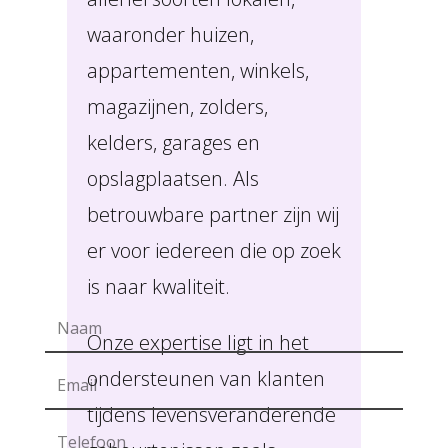
waaronder huizen,
appartementen, winkels,
magazijnen, zolders,
kelders, garages en
opslagplaatsen. Als
betrouwbare partner zijn wij
er voor iedereen die op zoek
is naar kwaliteit.
Onze expertise ligt in het
ondersteunen van klanten
tijdens levensveranderende